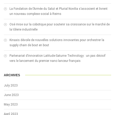
La Fondation de l’Armée du Salut et Plurial Novilia s’associent et livrent
un nouveau complexe social à Reims
Osé mise sur la cobotique pour soutenir sa croissance sur le marché de
la tôlerie industrielle
Kinaxis dévoile de nouvelles solutions innovantes pour orchestrer la
supply chain de bout en bout
Partenariat d’innovation Latitude-Saturne Technology : un pas décisif
vers le lancement du premier nano lanceur français
ARCHIVES
July 2023
June 2023
May 2023
April 2023