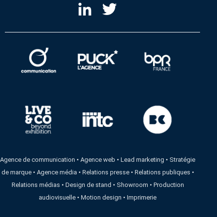
Agence de communication
•
Agence web
•
Lead marketing
•
Stratégie
de marque
•
Agence média
•
Relations presse
•
Relations publiques
•
Relations médias
•
Design de stand
•
Showroom
•
Production
audiovisuelle
•
Motion design
•
Imprimerie