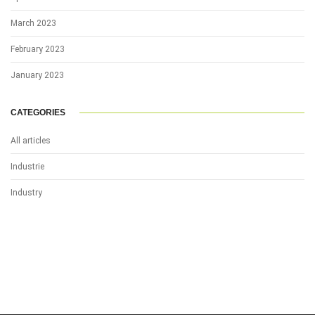
March 2023
February 2023
January 2023
CATEGORIES
All articles
Industrie
Industry