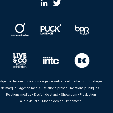
Agence de communication
•
Agence web
•
Lead marketing
•
Stratégie
de marque
•
Agence média
•
Relations presse
•
Relations publiques
•
Relations médias
•
Design de stand
•
Showroom
•
Production
audiovisuelle
•
Motion design
•
Imprimerie