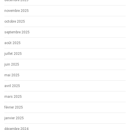
décembre 2025
novembre 2025
octobre 2025
septembre 2025
août 2025
juillet 2025
juin 2025
mai 2025
avril 2025
mars 2025
février 2025
janvier 2025
décembre 2024