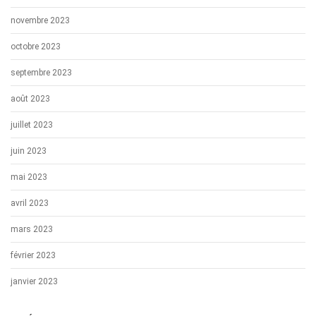
novembre 2023
octobre 2023
septembre 2023
août 2023
juillet 2023
juin 2023
mai 2023
avril 2023
mars 2023
février 2023
janvier 2023