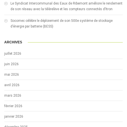
Le Syndicat Intercommunal des Eaux de Ribemont améliore le rendement
de son réseau avec la télérelève et les compteurs connectés d’Itron
Socomec célèbre le déploiement de son 500e système de stockage
d’énergie par batterie (BESS)
ARCHIVES
juillet 2026
juin 2026
mai 2026
avril 2026
mars 2026
février 2026
janvier 2026