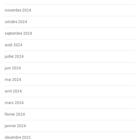
novembre 2024
octobre 2024
septembre 2024
août 2024
juillet 2024
juin 2024
mai 2024
avril 2024
mars 2024
février 2024
janvier 2024
décembre 2023