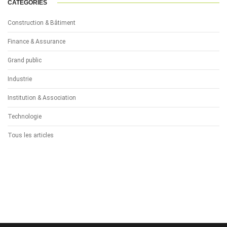
CATÉGORIES
Construction & Bâtiment
Finance & Assurance
Grand public
Industrie
Institution & Association
Technologie
Tous les articles