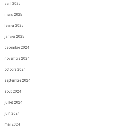
avril 2025
mars 2025
février 2025
janvier 2025
décembre 2024
novembre 2024
octobre 2024
septembre 2024
août 2024
juillet 2024
juin 2024
mai 2024