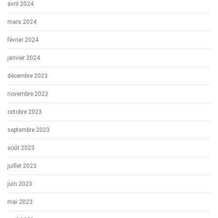
avril 2024
mars 2024
février 2024
janvier 2024
décembre 2023
novembre 2023
octobre 2023
septembre 2023
août 2023
juillet 2023
juin 2023
mai 2023