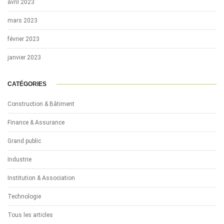
avril 2023
mars 2023
février 2023
janvier 2023
CATÉGORIES
Construction & Bâtiment
Finance & Assurance
Grand public
Industrie
Institution & Association
Technologie
Tous les articles