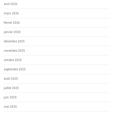
avril 2026
mars 2026
février 2026
janvier 2026
décembre 2025
novembre 2025
octobre 2025
septembre 2025
août 2025
juillet 2025
juin 2025
mai 2025