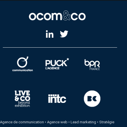
Agence de communication
•
Agence web
•
Lead marketing
•
Stratégie