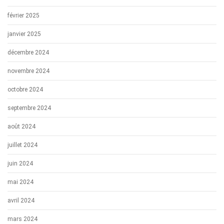
février 2025
janvier 2025
décembre 2024
novembre 2024
octobre 2024
septembre 2024
août 2024
juillet 2024
juin 2024
mai 2024
avril 2024
mars 2024