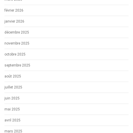
février 2026
janvier 2026
décembre 2025
novembre 2025
octobre 2025
septembre 2025
août 2025
juillet 2025
juin 2025
mai 2025
avril 2025
mars 2025