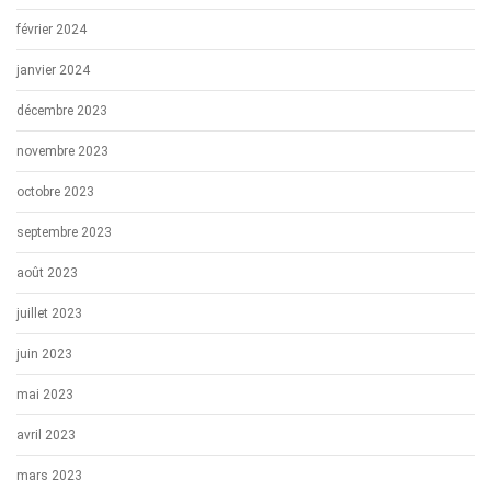
février 2024
janvier 2024
décembre 2023
novembre 2023
octobre 2023
septembre 2023
août 2023
juillet 2023
juin 2023
mai 2023
avril 2023
mars 2023