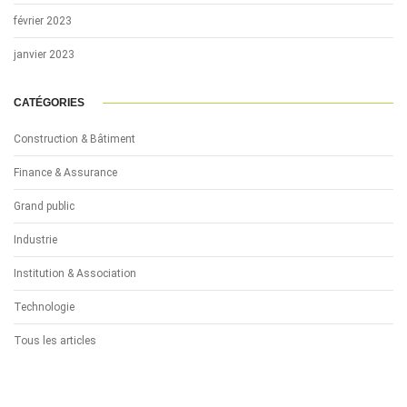
février 2023
janvier 2023
CATÉGORIES
Construction & Bâtiment
Finance & Assurance
Grand public
Industrie
Institution & Association
Technologie
Tous les articles