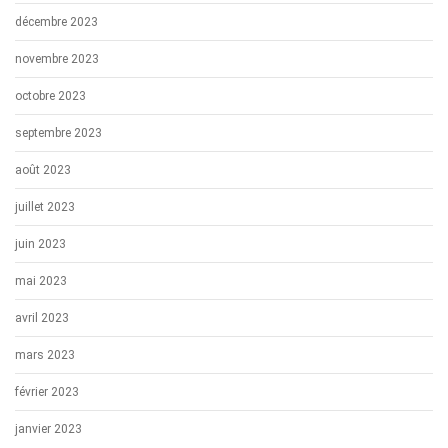
décembre 2023
novembre 2023
octobre 2023
septembre 2023
août 2023
juillet 2023
juin 2023
mai 2023
avril 2023
mars 2023
février 2023
janvier 2023