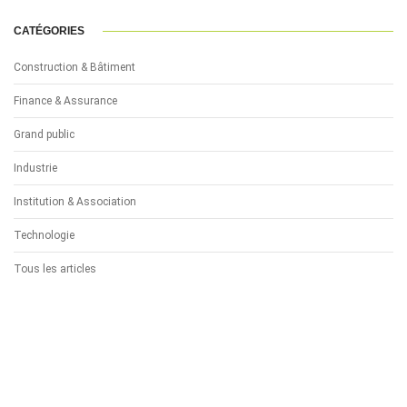
CATÉGORIES
Construction & Bâtiment
Finance & Assurance
Grand public
Industrie
Institution & Association
Technologie
Tous les articles