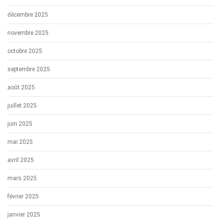
décembre 2025
novembre 2025
octobre 2025
septembre 2025
août 2025
juillet 2025
juin 2025
mai 2025
avril 2025
mars 2025
février 2025
janvier 2025