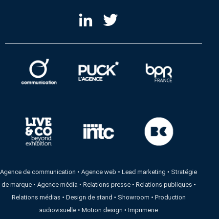
Agence de communication
•
Agence web
•
Lead marketing
•
Stratégie
de marque
•
Agence média
•
Relations presse
•
Relations publiques
•
Relations médias
•
Design de stand
•
Showroom
•
Production
audiovisuelle
•
Motion design
•
Imprimerie