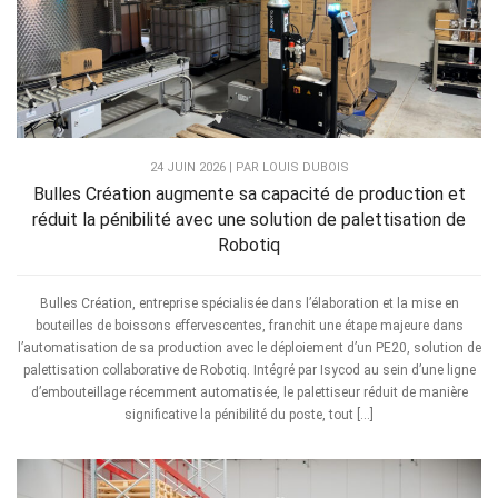
24 JUIN 2026 | PAR LOUIS DUBOIS
Bulles Création augmente sa capacité de production et
réduit la pénibilité avec une solution de palettisation de
Robotiq
Bulles Création, entreprise spécialisée dans l’élaboration et la mise en
bouteilles de boissons effervescentes, franchit une étape majeure dans
l’automatisation de sa production avec le déploiement d’un PE20, solution de
palettisation collaborative de Robotiq. Intégré par Isycod au sein d’une ligne
d’embouteillage récemment automatisée, le palettiseur réduit de manière
significative la pénibilité du poste, tout […]