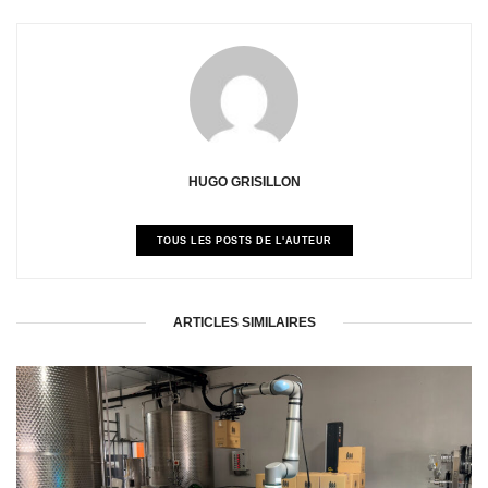
HUGO GRISILLON
TOUS LES POSTS DE L'AUTEUR
ARTICLES SIMILAIRES