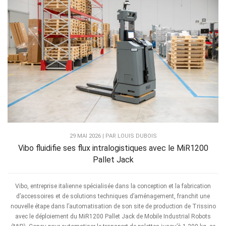
29 MAI 2026 | PAR LOUIS DUBOIS
Vibo fluidifie ses flux intralogistiques avec le MiR1200
Pallet Jack
Vibo, entreprise italienne spécialisée dans la conception et la fabrication
d’accessoires et de solutions techniques d’aménagement, franchit une
nouvelle étape dans l’automatisation de son site de production de Trissino
avec le déploiement du MiR1200 Pallet Jack de Mobile Industrial Robots