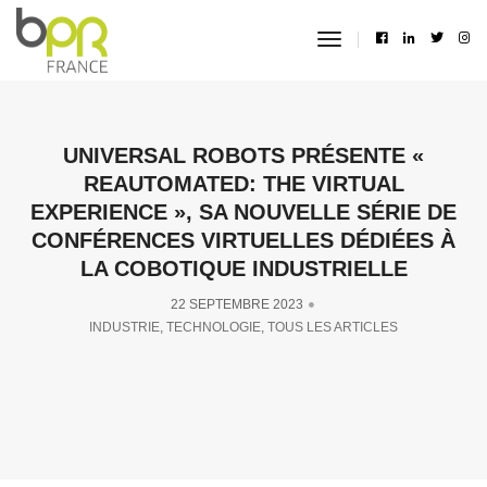
toggle
navigation
UNIVERSAL ROBOTS PRÉSENTE «
REAUTOMATED: THE VIRTUAL
EXPERIENCE », SA NOUVELLE SÉRIE DE
CONFÉRENCES VIRTUELLES DÉDIÉES À
LA COBOTIQUE INDUSTRIELLE
22 SEPTEMBRE 2023
INDUSTRIE
,
TECHNOLOGIE
,
TOUS LES ARTICLES