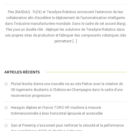
Flex (NASDAQ : FLEX) et Teradyne Robotics annoncent l’extension de leur
collaboration afin d’accélérer le déploiement de l’automatisation intelligente
dans l’industrie manufacturière mondiale. Dans le cadre de cet accord élargi,
Flex joue un double rôle : déployer les solutions de Teradyne Robotics dans
ses propres sites de production et fabriquer des composants robotiques clés
permettant […]
ARTICLES RÉCENTS
Plurial Novilia donne une nouvelle vie au site Patton avec la création de
38 logements étudiants à Châlons-en-Champagne dans le cadre d’une
reconversion progressive
Hexagon déploie en France TORO HP, machine à mesurer
tridimensionnelle à bras horizontal éprouvée et accessible
Qair et PowerUp s’associent pour renforcer la sécurité et la performance