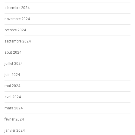
décembre 2024
novembre 2024
octobre 2024
septembre 2024
août 2024
juillet 2024
juin 2024
mai 2024
avril 2024
mars 2024
février 2024
janvier 2024