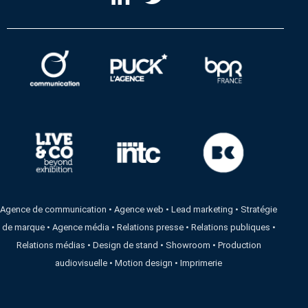
Agence de communication
•
Agence web
•
Lead marketing
•
Stratégie
de marque
•
Agence média
•
Relations presse
•
Relations publiques
•
Relations médias
•
Design de stand
•
Showroom
•
Production
audiovisuelle
•
Motion design
•
Imprimerie