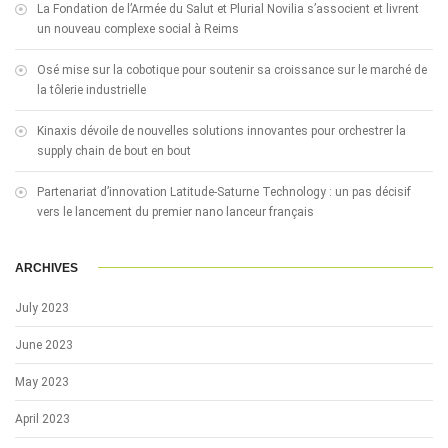
La Fondation de l’Armée du Salut et Plurial Novilia s’associent et livrent
un nouveau complexe social à Reims
Osé mise sur la cobotique pour soutenir sa croissance sur le marché de
la tôlerie industrielle
Kinaxis dévoile de nouvelles solutions innovantes pour orchestrer la
supply chain de bout en bout
Partenariat d’innovation Latitude-Saturne Technology : un pas décisif
vers le lancement du premier nano lanceur français
ARCHIVES
July 2023
June 2023
May 2023
April 2023