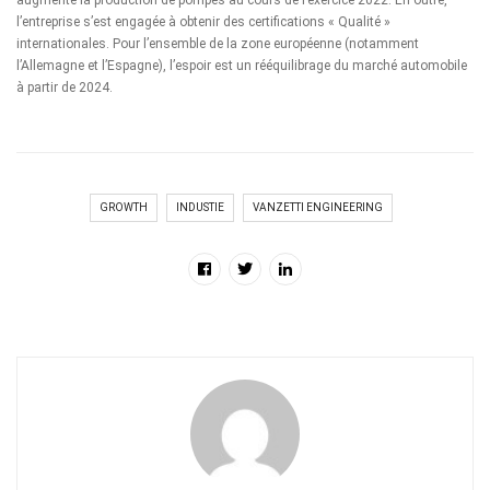
l’entreprise s’est engagée à obtenir des certifications « Qualité »
internationales. Pour l’ensemble de la zone européenne (notamment
l’Allemagne et l’Espagne), l’espoir est un rééquilibrage du marché automobile
à partir de 2024.
GROWTH
INDUSTIE
VANZETTI ENGINEERING