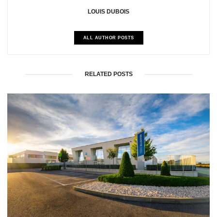
LOUIS DUBOIS
ALL AUTHOR POSTS
RELATED POSTS