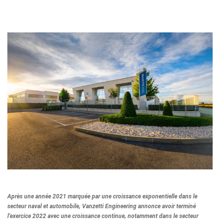
Après une année 2021 marquée par une croissance exponentielle dans le
secteur naval et automobile, Vanzetti Engineering annonce avoir terminé
l’exercice 2022 avec une croissance continue, notamment dans le secteur