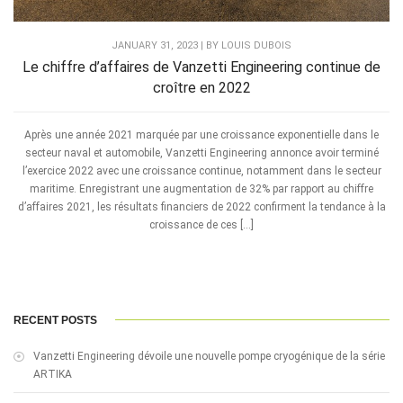
JANUARY 31, 2023 | BY LOUIS DUBOIS
Le chiffre d’affaires de Vanzetti Engineering continue de
croître en 2022
Après une année 2021 marquée par une croissance exponentielle dans le
secteur naval et automobile, Vanzetti Engineering annonce avoir terminé
l’exercice 2022 avec une croissance continue, notamment dans le secteur
maritime. Enregistrant une augmentation de 32% par rapport au chiffre
d’affaires 2021, les résultats financiers de 2022 confirment la tendance à la
croissance de ces […]
RECENT POSTS
Vanzetti Engineering dévoile une nouvelle pompe cryogénique de la série
ARTIKA