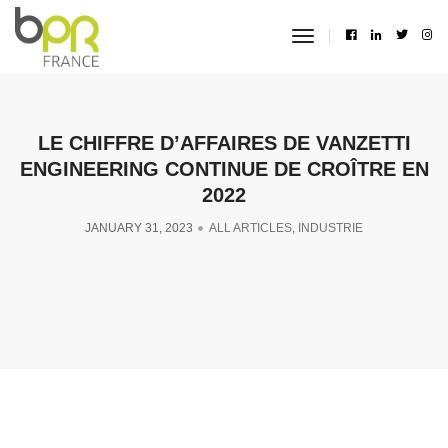
toggle
navigation
LE CHIFFRE D’AFFAIRES DE VANZETTI
ENGINEERING CONTINUE DE CROÎTRE EN
2022
JANUARY 31, 2023
ALL ARTICLES
,
INDUSTRIE