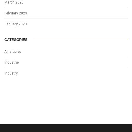
March 2023
February 2023
January 2023
CATEGORIES
All articles
Industrie
Industry