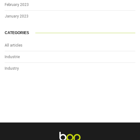
February 2023
January 2023
CATEGORIES
All articles
Industrie
Industry