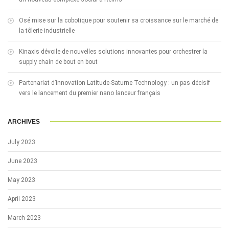
Osé mise sur la cobotique pour soutenir sa croissance sur le marché de
la tôlerie industrielle
Kinaxis dévoile de nouvelles solutions innovantes pour orchestrer la
supply chain de bout en bout
Partenariat d’innovation Latitude-Saturne Technology : un pas décisif
vers le lancement du premier nano lanceur français
ARCHIVES
July 2023
June 2023
May 2023
April 2023
March 2023