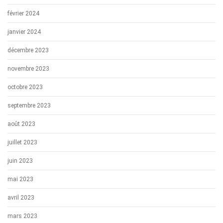
février 2024
janvier 2024
décembre 2023
novembre 2023
octobre 2023
septembre 2023
août 2023
juillet 2023
juin 2023
mai 2023
avril 2023
mars 2023