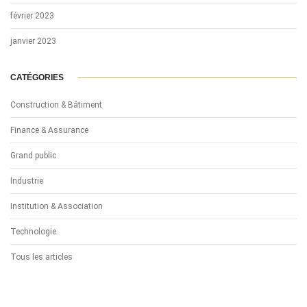
février 2023
janvier 2023
CATÉGORIES
Construction & Bâtiment
Finance & Assurance
Grand public
Industrie
Institution & Association
Technologie
Tous les articles