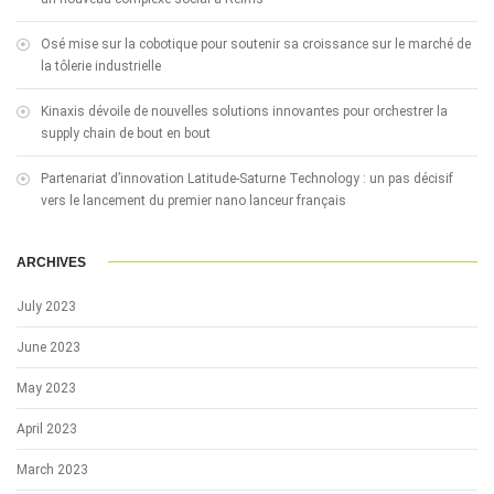
Osé mise sur la cobotique pour soutenir sa croissance sur le marché de
la tôlerie industrielle
Kinaxis dévoile de nouvelles solutions innovantes pour orchestrer la
supply chain de bout en bout
Partenariat d’innovation Latitude-Saturne Technology : un pas décisif
vers le lancement du premier nano lanceur français
ARCHIVES
July 2023
June 2023
May 2023
April 2023
March 2023