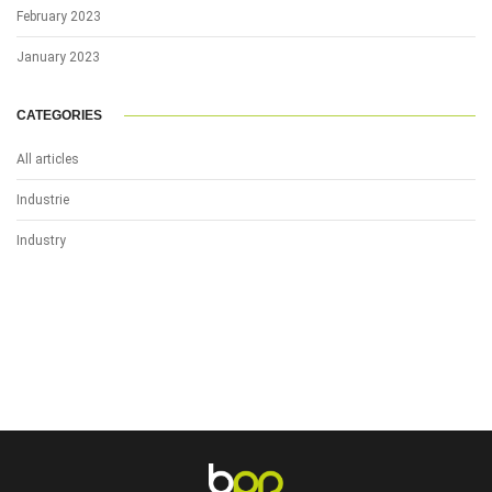
February 2023
January 2023
CATEGORIES
All articles
Industrie
Industry