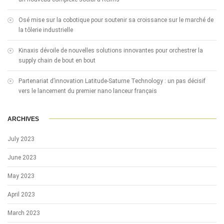
Osé mise sur la cobotique pour soutenir sa croissance sur le marché de
la tôlerie industrielle
Kinaxis dévoile de nouvelles solutions innovantes pour orchestrer la
supply chain de bout en bout
Partenariat d’innovation Latitude-Saturne Technology : un pas décisif
vers le lancement du premier nano lanceur français
ARCHIVES
July 2023
June 2023
May 2023
April 2023
March 2023