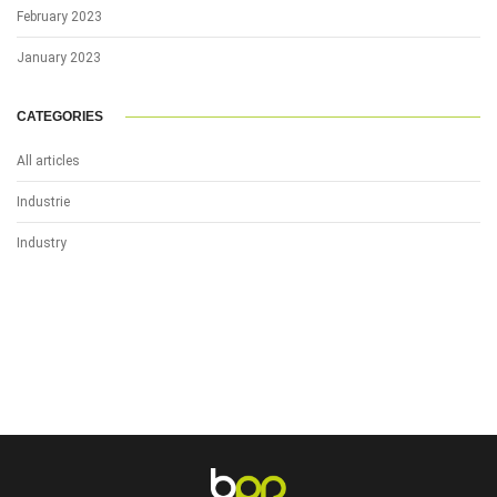
February 2023
January 2023
CATEGORIES
All articles
Industrie
Industry