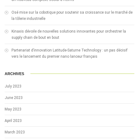
Osé mise sur la cobotique pour soutenir sa croissance sur le marché de
la tôlerie industrielle
Kinaxis dévoile de nouvelles solutions innovantes pour orchestrer la
supply chain de bout en bout
Partenariat d’innovation Latitude-Saturne Technology : un pas décisif
vers le lancement du premier nano lanceur français
ARCHIVES
July 2023
June 2023
May 2023
April 2023
March 2023