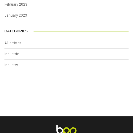
February 2023
January 2023
CATEGORIES
All articles
Industrie
Industry