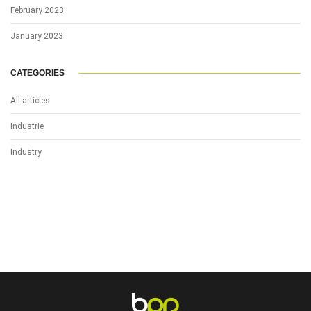
February 2023
January 2023
CATEGORIES
All articles
Industrie
Industry