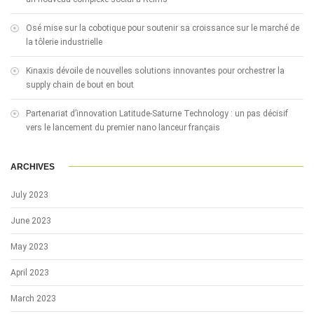
Osé mise sur la cobotique pour soutenir sa croissance sur le marché de
la tôlerie industrielle
Kinaxis dévoile de nouvelles solutions innovantes pour orchestrer la
supply chain de bout en bout
Partenariat d’innovation Latitude-Saturne Technology : un pas décisif
vers le lancement du premier nano lanceur français
ARCHIVES
July 2023
June 2023
May 2023
April 2023
March 2023