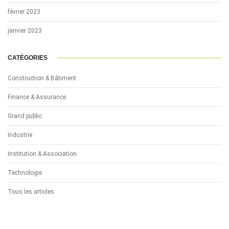
février 2023
janvier 2023
CATÉGORIES
Construction & Bâtiment
Finance & Assurance
Grand public
Industrie
Institution & Association
Technologie
Tous les articles