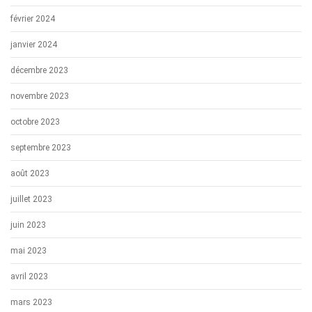
février 2024
janvier 2024
décembre 2023
novembre 2023
octobre 2023
septembre 2023
août 2023
juillet 2023
juin 2023
mai 2023
avril 2023
mars 2023