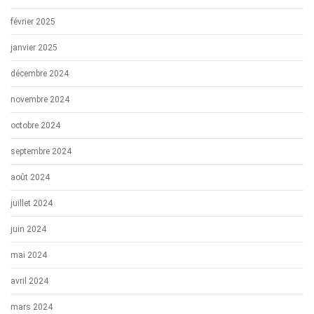
février 2025
janvier 2025
décembre 2024
novembre 2024
octobre 2024
septembre 2024
août 2024
juillet 2024
juin 2024
mai 2024
avril 2024
mars 2024