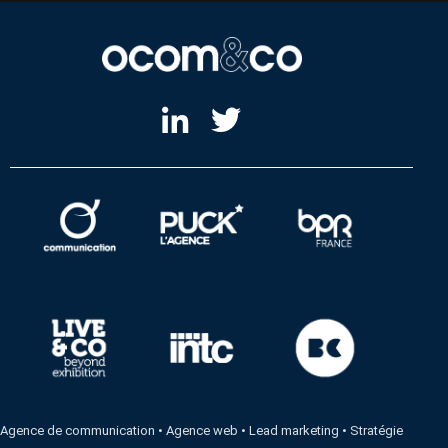
Agence de communication
•
Agence web
•
Lead marketing
•
Stratégie