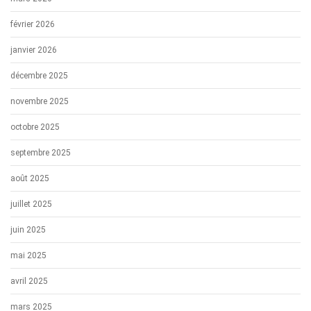
février 2026
janvier 2026
décembre 2025
novembre 2025
octobre 2025
septembre 2025
août 2025
juillet 2025
juin 2025
mai 2025
avril 2025
mars 2025