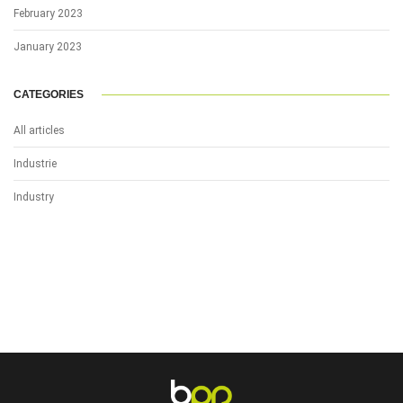
February 2023
January 2023
CATEGORIES
All articles
Industrie
Industry