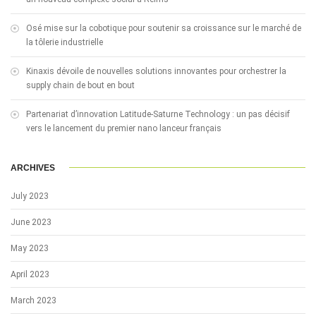
Osé mise sur la cobotique pour soutenir sa croissance sur le marché de
la tôlerie industrielle
Kinaxis dévoile de nouvelles solutions innovantes pour orchestrer la
supply chain de bout en bout
Partenariat d’innovation Latitude-Saturne Technology : un pas décisif
vers le lancement du premier nano lanceur français
ARCHIVES
July 2023
June 2023
May 2023
April 2023
March 2023