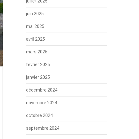
juillet 2025
juin 2025
mai 2025
avril 2025
mars 2025
février 2025
janvier 2025
décembre 2024
novembre 2024
octobre 2024
septembre 2024