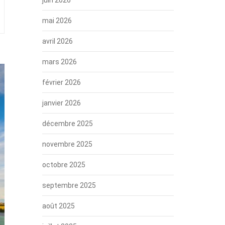
mai 2026
avril 2026
mars 2026
février 2026
janvier 2026
décembre 2025
novembre 2025
octobre 2025
septembre 2025
août 2025