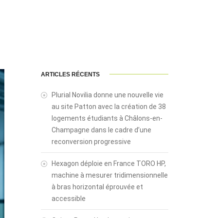
ARTICLES RÉCENTS
Plurial Novilia donne une nouvelle vie
au site Patton avec la création de 38
logements étudiants à Châlons-en-
Champagne dans le cadre d’une
reconversion progressive
Hexagon déploie en France TORO HP,
machine à mesurer tridimensionnelle
à bras horizontal éprouvée et
accessible