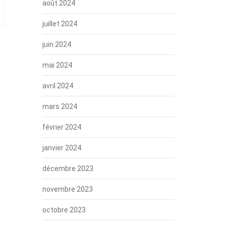
août 2024
juillet 2024
juin 2024
mai 2024
avril 2024
mars 2024
février 2024
janvier 2024
décembre 2023
novembre 2023
octobre 2023