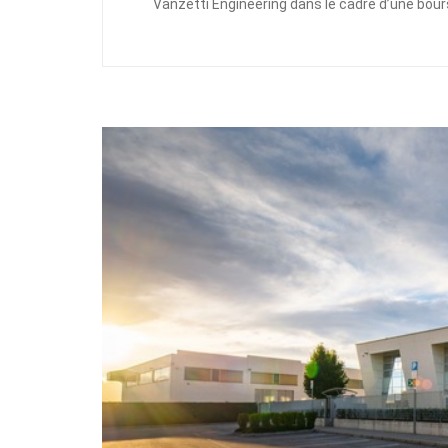
Vanzetti Engineering dans le cadre d’une bour