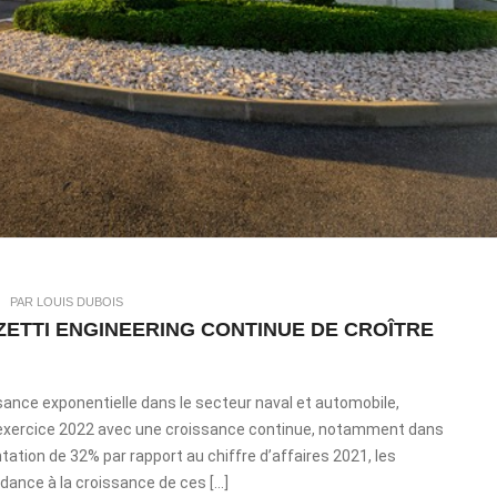
|
PAR LOUIS DUBOIS
NZETTI ENGINEERING CONTINUE DE CROÎTRE
nce exponentielle dans le secteur naval et automobile,
l’exercice 2022 avec une croissance continue, notamment dans
ation de 32% par rapport au chiffre d’affaires 2021, les
ndance à la croissance de ces […]