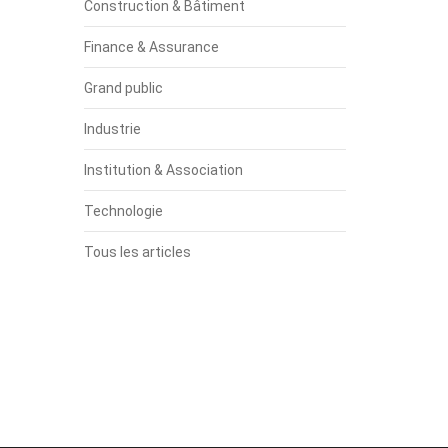
Construction & Bâtiment
Finance & Assurance
Grand public
Industrie
Institution & Association
Technologie
Tous les articles