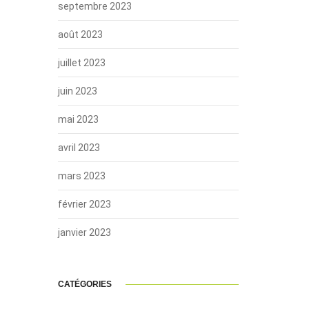
septembre 2023
août 2023
juillet 2023
juin 2023
mai 2023
avril 2023
mars 2023
février 2023
janvier 2023
CATÉGORIES