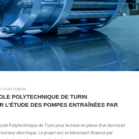
R LOUIS DUBOIS
COLE POLYTECHNIQUE DE TURIN
R L’ÉTUDE DES POMPES ENTRAÎNÉES PAR
École Polytechnique de Turin pour la mise en place d’un doctorat
 moteur électrique. Le projet est entièrement financé par