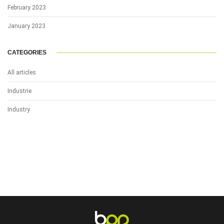
February 2023
January 2023
CATEGORIES
All articles
Industrie
Industry