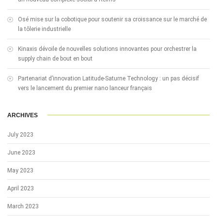
Osé mise sur la cobotique pour soutenir sa croissance sur le marché de
la tôlerie industrielle
Kinaxis dévoile de nouvelles solutions innovantes pour orchestrer la
supply chain de bout en bout
Partenariat d’innovation Latitude-Saturne Technology : un pas décisif
vers le lancement du premier nano lanceur français
ARCHIVES
July 2023
June 2023
May 2023
April 2023
March 2023