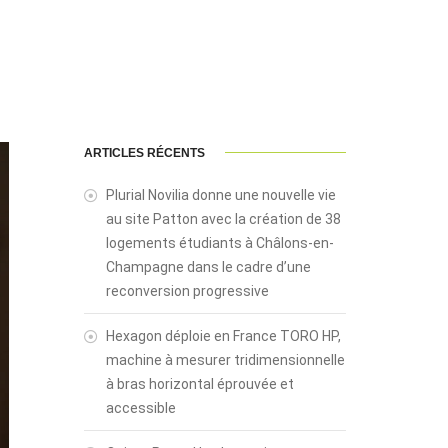
ARTICLES RÉCENTS
Plurial Novilia donne une nouvelle vie
au site Patton avec la création de 38
logements étudiants à Châlons-en-
Champagne dans le cadre d’une
reconversion progressive
Hexagon déploie en France TORO HP,
machine à mesurer tridimensionnelle
à bras horizontal éprouvée et
accessible