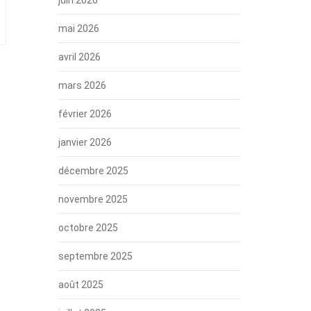
mai 2026
avril 2026
mars 2026
février 2026
janvier 2026
décembre 2025
novembre 2025
octobre 2025
septembre 2025
août 2025