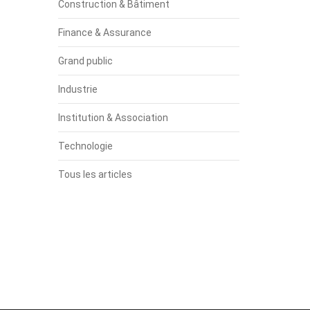
Construction & Bâtiment
Finance & Assurance
Grand public
Industrie
Institution & Association
Technologie
Tous les articles