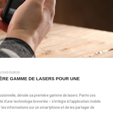
 LOUIS DUBOIS
IÈRE GAMME DE LASERS POUR UNE
fessionnelle, dévoile sa première gamme de lasers. Parmi ces
é d’une technologie brevetée – s’intègre à l’application mobile
 les informations sur un smartphone et de les partager de