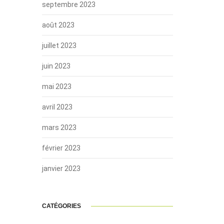
septembre 2023
août 2023
juillet 2023
juin 2023
mai 2023
avril 2023
mars 2023
février 2023
janvier 2023
CATÉGORIES