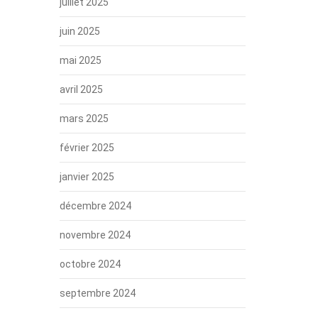
juillet 2025
juin 2025
mai 2025
avril 2025
mars 2025
février 2025
janvier 2025
décembre 2024
novembre 2024
octobre 2024
septembre 2024