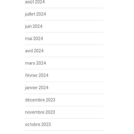
août 2024
juillet 2024
juin 2024
mai 2024
avril 2024
mars 2024
février 2024
janvier 2024
décembre 2023
novembre 2023
octobre 2023