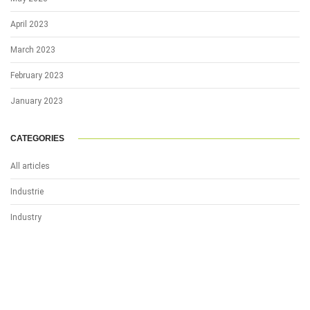
April 2023
March 2023
February 2023
January 2023
CATEGORIES
All articles
Industrie
Industry