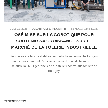
JULY 12, 2023
|
ALL ARTICLES
,
INDUSTRIE
|
BY HUGO GRISILLON
OSÉ MISE SUR LA COBOTIQUE POUR
SOUTENIR SA CROISSANCE SUR LE
MARCHÉ DE LA TÔLERIE INDUSTRIELLE
Soucieuse à la fois de stabiliser son activité sur le marché français
mais aussi et surtout d’améliorer les conditions de travail de ses
salariés, la PME ligérienne a déjà installé 9 cobots sur son site de
Balbigny.
RECENT POSTS