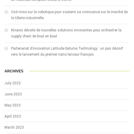
Osé mise sur la cobotique pour soutenir sa croissance sur le marché de
la tôlerie industrielle
Kinaxis dévoile de nouvelles solutions innovantes pour orchestrer la
supply chain de bout en bout
Partenariat d’innovation Latitude-Saturne Technology : un pas décisif
vers le lancement du premier nano lanceur français
ARCHIVES
July 2023
June 2023
May 2023
April 2023
March 2023