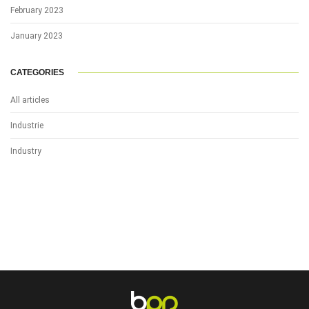
February 2023
January 2023
CATEGORIES
All articles
Industrie
Industry