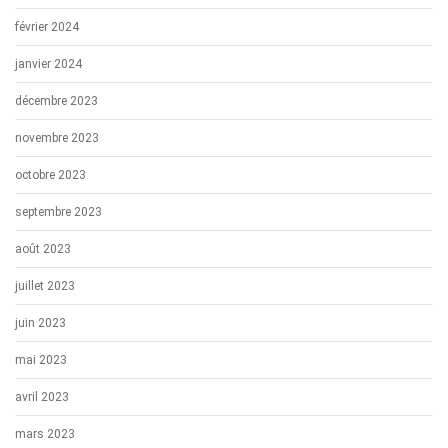
février 2024
janvier 2024
décembre 2023
novembre 2023
octobre 2023
septembre 2023
août 2023
juillet 2023
juin 2023
mai 2023
avril 2023
mars 2023