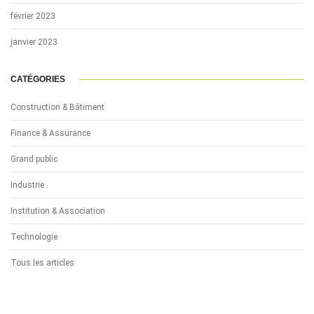
février 2023
janvier 2023
CATÉGORIES
Construction & Bâtiment
Finance & Assurance
Grand public
Industrie
Institution & Association
Technologie
Tous les articles