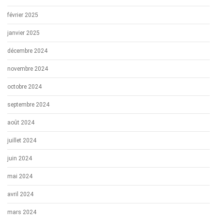
février 2025
janvier 2025
décembre 2024
novembre 2024
octobre 2024
septembre 2024
août 2024
juillet 2024
juin 2024
mai 2024
avril 2024
mars 2024