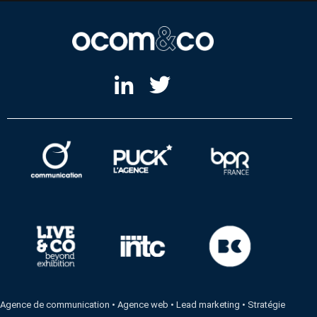
Agence de communication
•
Agence web
•
Lead marketing
•
Stratégie