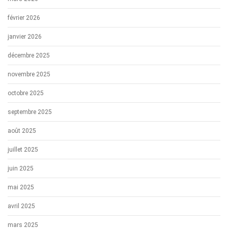
février 2026
janvier 2026
décembre 2025
novembre 2025
octobre 2025
septembre 2025
août 2025
juillet 2025
juin 2025
mai 2025
avril 2025
mars 2025