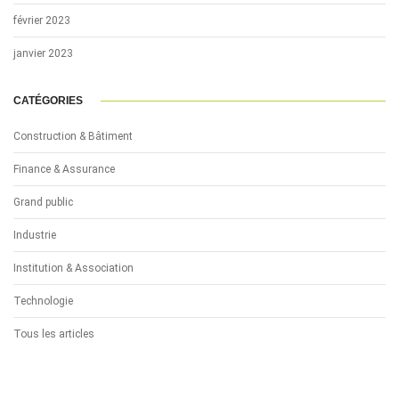
février 2023
janvier 2023
CATÉGORIES
Construction & Bâtiment
Finance & Assurance
Grand public
Industrie
Institution & Association
Technologie
Tous les articles