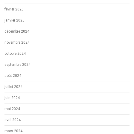
février 2025
janvier 2025
décembre 2024
novembre 2024
octobre 2024
septembre 2024
août 2024
juillet 2024
juin 2024
mai 2024
avril 2024
mars 2024