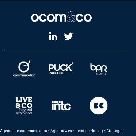
Agence de communication
•
Agence web
•
Lead marketing
•
Stratégie