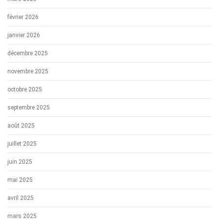
février 2026
janvier 2026
décembre 2025
novembre 2025
octobre 2025
septembre 2025
août 2025
juillet 2025
juin 2025
mai 2025
avril 2025
mars 2025