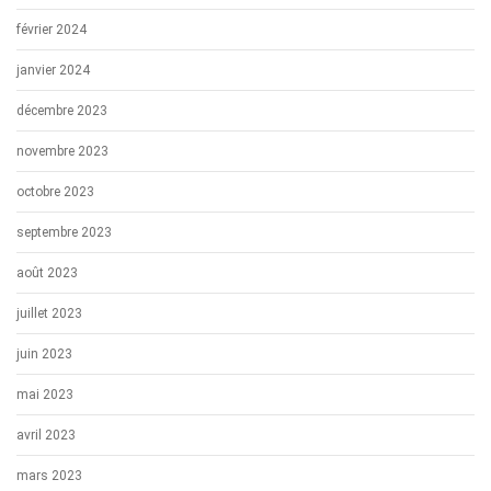
février 2024
janvier 2024
décembre 2023
novembre 2023
octobre 2023
septembre 2023
août 2023
juillet 2023
juin 2023
mai 2023
avril 2023
mars 2023