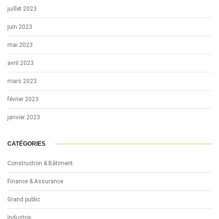
juillet 2023
juin 2023
mai 2023
avril 2023
mars 2023
février 2023
janvier 2023
CATÉGORIES
Construction & Bâtiment
Finance & Assurance
Grand public
Industrie