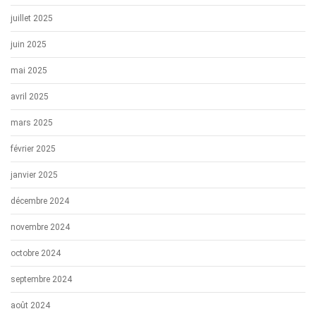
juillet 2025
juin 2025
mai 2025
avril 2025
mars 2025
février 2025
janvier 2025
décembre 2024
novembre 2024
octobre 2024
septembre 2024
août 2024