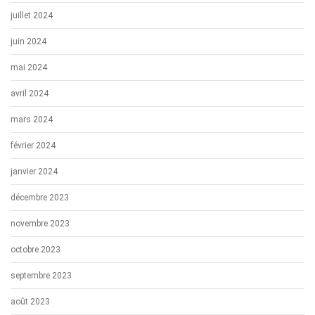
juillet 2024
juin 2024
mai 2024
avril 2024
mars 2024
février 2024
janvier 2024
décembre 2023
novembre 2023
octobre 2023
septembre 2023
août 2023