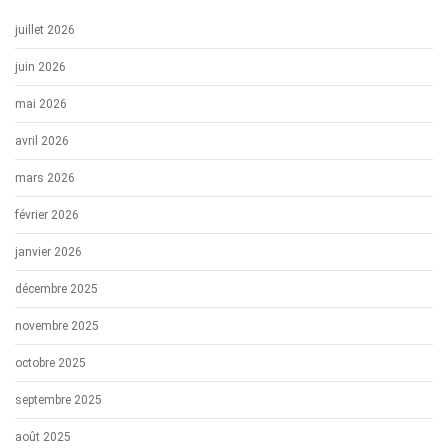
juillet 2026
juin 2026
mai 2026
avril 2026
mars 2026
février 2026
janvier 2026
décembre 2025
novembre 2025
octobre 2025
septembre 2025
août 2025