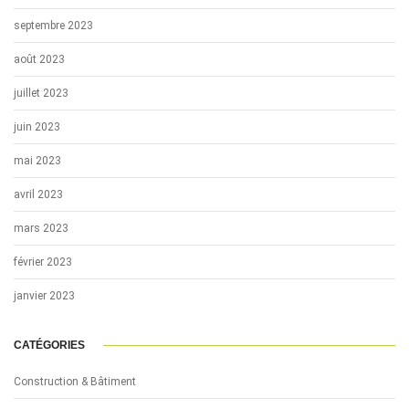
septembre 2023
août 2023
juillet 2023
juin 2023
mai 2023
avril 2023
mars 2023
février 2023
janvier 2023
CATÉGORIES
Construction & Bâtiment