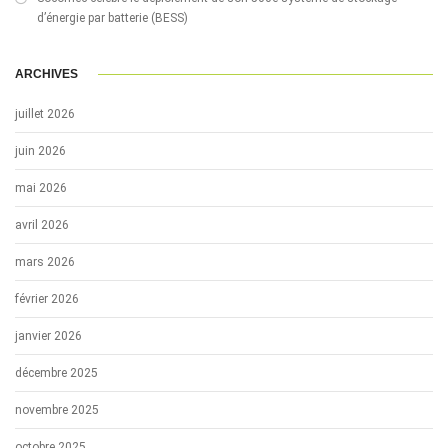
d’énergie par batterie (BESS)
ARCHIVES
juillet 2026
juin 2026
mai 2026
avril 2026
mars 2026
février 2026
janvier 2026
décembre 2025
novembre 2025
octobre 2025