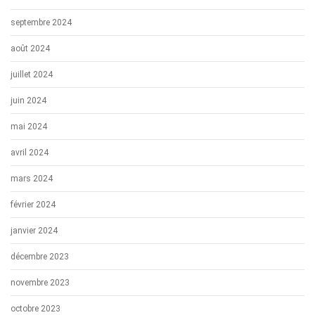
septembre 2024
août 2024
juillet 2024
juin 2024
mai 2024
avril 2024
mars 2024
février 2024
janvier 2024
décembre 2023
novembre 2023
octobre 2023