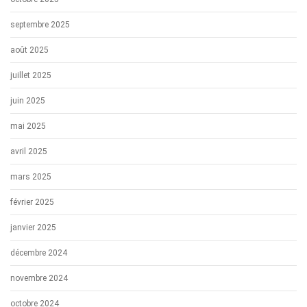
septembre 2025
août 2025
juillet 2025
juin 2025
mai 2025
avril 2025
mars 2025
février 2025
janvier 2025
décembre 2024
novembre 2024
octobre 2024