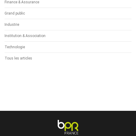
Finance & Assurance
Grand public
Industrie
Institution & Association
Technologie
Tous les articles