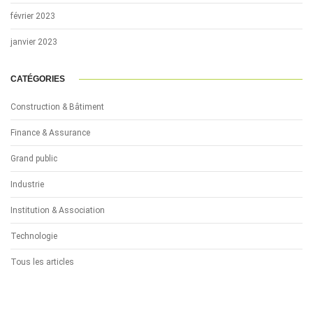
février 2023
janvier 2023
CATÉGORIES
Construction & Bâtiment
Finance & Assurance
Grand public
Industrie
Institution & Association
Technologie
Tous les articles