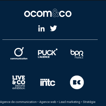
Agence de communication
•
Agence web
•
Lead marketing
•
Stratégie