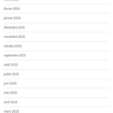
février 2026
janvier 2026
décembre 2025
novembre 2025
octobre 2025
septembre 2025
août 2025
juillet 2025
juin 2025
mai 2025
avril 2025
mars 2025