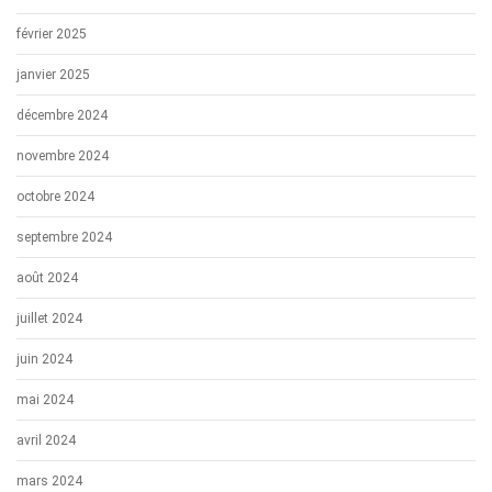
février 2025
janvier 2025
décembre 2024
novembre 2024
octobre 2024
septembre 2024
août 2024
juillet 2024
juin 2024
mai 2024
avril 2024
mars 2024