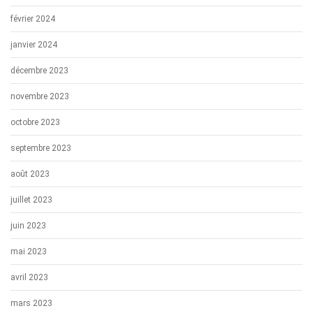
février 2024
janvier 2024
décembre 2023
novembre 2023
octobre 2023
septembre 2023
août 2023
juillet 2023
juin 2023
mai 2023
avril 2023
mars 2023