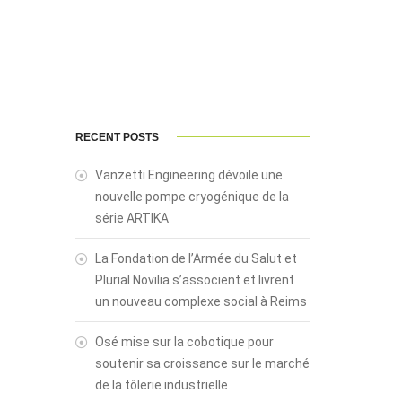
RECENT POSTS
Vanzetti Engineering dévoile une
nouvelle pompe cryogénique de la
série ARTIKA
La Fondation de l’Armée du Salut et
Plurial Novilia s’associent et livrent
un nouveau complexe social à Reims
Osé mise sur la cobotique pour
soutenir sa croissance sur le marché
de la tôlerie industrielle