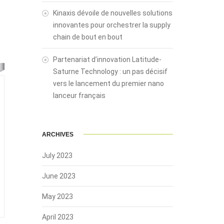
Kinaxis dévoile de nouvelles solutions
innovantes pour orchestrer la supply
chain de bout en bout
Partenariat d’innovation Latitude-
Saturne Technology : un pas décisif
vers le lancement du premier nano
lanceur français
ARCHIVES
July 2023
June 2023
May 2023
April 2023