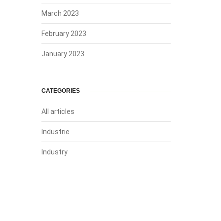
March 2023
February 2023
January 2023
CATEGORIES
All articles
Industrie
Industry