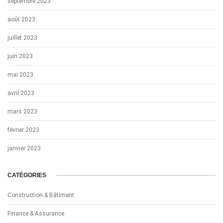
septembre 2023
août 2023
juillet 2023
juin 2023
mai 2023
avril 2023
mars 2023
février 2023
janvier 2023
CATÉGORIES
Construction & Bâtiment
Finance & Assurance