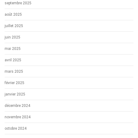
septembre 2025
août 2025
juillet 2025
juin 2025
mai 2025
avril 2025
mars 2025
février 2025
janvier 2025
décembre 2024
novembre 2024
octobre 2024