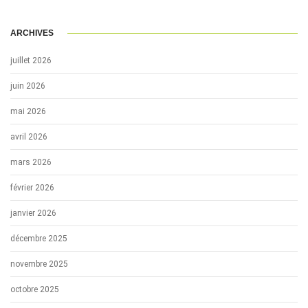
ARCHIVES
juillet 2026
juin 2026
mai 2026
avril 2026
mars 2026
février 2026
janvier 2026
décembre 2025
novembre 2025
octobre 2025