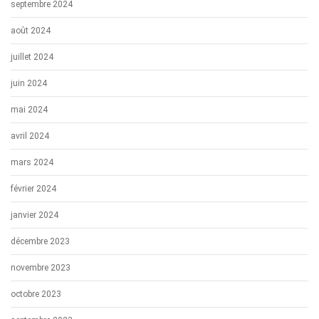
septembre 2024
août 2024
juillet 2024
juin 2024
mai 2024
avril 2024
mars 2024
février 2024
janvier 2024
décembre 2023
novembre 2023
octobre 2023