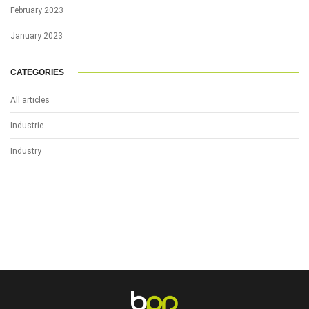
February 2023
January 2023
CATEGORIES
All articles
Industrie
Industry