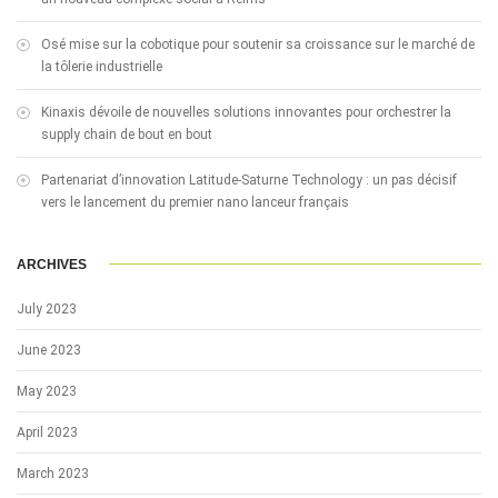
Osé mise sur la cobotique pour soutenir sa croissance sur le marché de
la tôlerie industrielle
Kinaxis dévoile de nouvelles solutions innovantes pour orchestrer la
supply chain de bout en bout
Partenariat d’innovation Latitude-Saturne Technology : un pas décisif
vers le lancement du premier nano lanceur français
ARCHIVES
July 2023
June 2023
May 2023
April 2023
March 2023