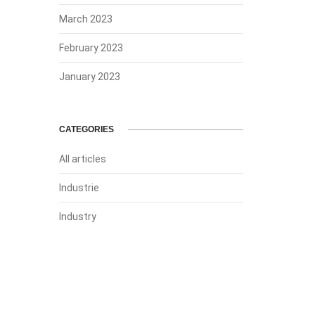
March 2023
February 2023
January 2023
CATEGORIES
All articles
Industrie
Industry