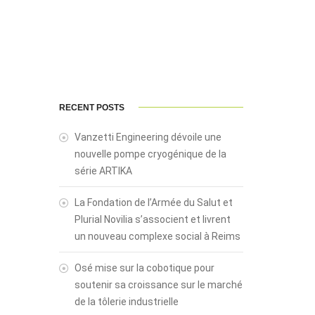
RECENT POSTS
Vanzetti Engineering dévoile une
nouvelle pompe cryogénique de la
série ARTIKA
La Fondation de l’Armée du Salut et
Plurial Novilia s’associent et livrent
un nouveau complexe social à Reims
Osé mise sur la cobotique pour
soutenir sa croissance sur le marché
de la tôlerie industrielle