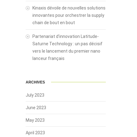
Kinaxis dévoile de nouvelles solutions
innovantes pour orchestrer la supply
chain de bout en bout
Partenariat d’innovation Latitude-
Saturne Technology : un pas décisif
vers le lancement du premier nano
lanceur français
ARCHIVES
July 2023
June 2023
May 2023
April 2023