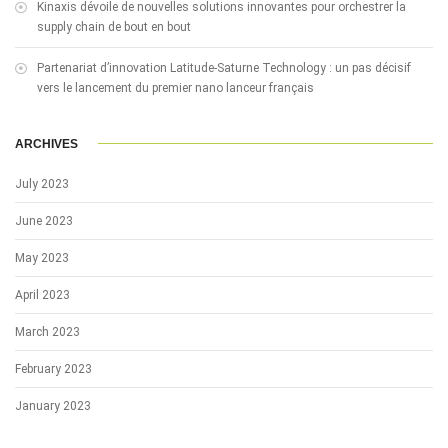
Kinaxis dévoile de nouvelles solutions innovantes pour orchestrer la
supply chain de bout en bout
Partenariat d’innovation Latitude-Saturne Technology : un pas décisif
vers le lancement du premier nano lanceur français
ARCHIVES
July 2023
June 2023
May 2023
April 2023
March 2023
February 2023
January 2023