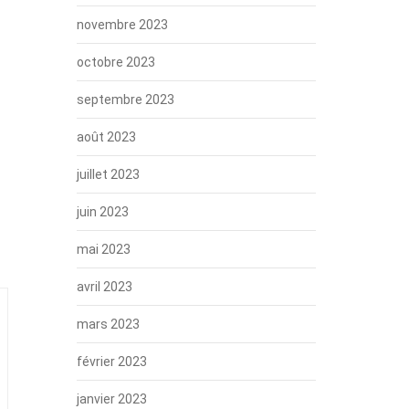
novembre 2023
octobre 2023
septembre 2023
août 2023
juillet 2023
juin 2023
mai 2023
avril 2023
mars 2023
février 2023
janvier 2023