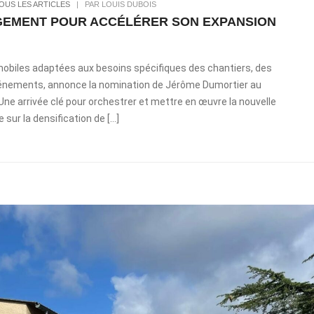
OUS LES ARTICLES
|
PAR LOUIS DUBOIS
EMENT POUR ACCÉLÉRER SON EXPANSION
 mobiles adaptées aux besoins spécifiques des chantiers, des
 événements, annonce la nomination de Jérôme Dumortier au
ne arrivée clé pour orchestrer et mettre en œuvre la nouvelle
 sur la densification de […]