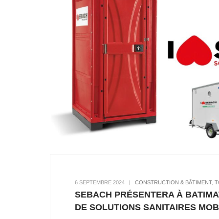
6 SEPTEMBRE 2024
|
CONSTRUCTION & BÂTIMENT
,
T
SEBACH PRÉSENTERA À BATIMAT
DE SOLUTIONS SANITAIRES MOB