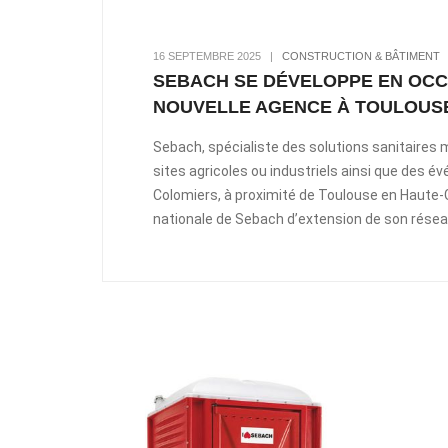
16 SEPTEMBRE 2025
|
CONSTRUCTION & BÂTIMENT
SEBACH SE DÉVELOPPE EN OCCI
NOUVELLE AGENCE À TOULOUS
Sebach, spécialiste des solutions sanitaires
sites agricoles ou industriels ainsi que des 
Colomiers, à proximité de Toulouse en Haute-Ga
nationale de Sebach d’extension de son résea