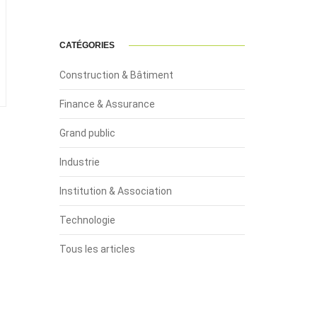
CATÉGORIES
Construction & Bâtiment
Finance & Assurance
Grand public
Industrie
Institution & Association
Technologie
Tous les articles