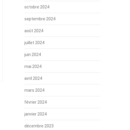
octobre 2024
septembre 2024
août 2024
juillet 2024
juin 2024
mai 2024
avril 2024
mars 2024
février 2024
janvier 2024
décembre 2023