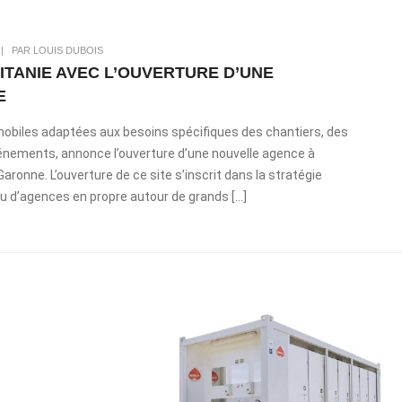
|
PAR LOUIS DUBOIS
TANIE AVEC L’OUVERTURE D’UNE
E
 mobiles adaptées aux besoins spécifiques des chantiers, des
événements, annonce l’ouverture d’une nouvelle agence à
ronne. L’ouverture de ce site s’inscrit dans la stratégie
u d’agences en propre autour de grands […]