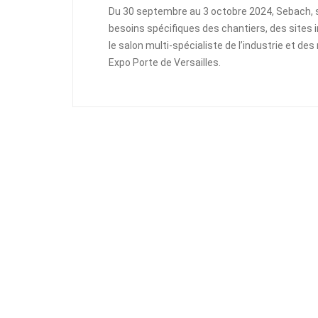
Du 30 septembre au 3 octobre 2024, Sebach, s
besoins spécifiques des chantiers, des sites 
le salon multi-spécialiste de l’industrie et de
Expo Porte de Versailles.