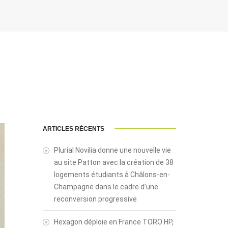
ARTICLES RÉCENTS
Plurial Novilia donne une nouvelle vie
au site Patton avec la création de 38
logements étudiants à Châlons-en-
Champagne dans le cadre d’une
reconversion progressive
Hexagon déploie en France TORO HP,