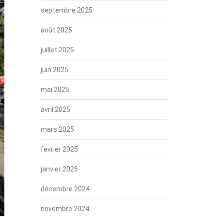
septembre 2025
août 2025
juillet 2025
juin 2025
mai 2025
avril 2025
mars 2025
février 2025
janvier 2025
décembre 2024
novembre 2024