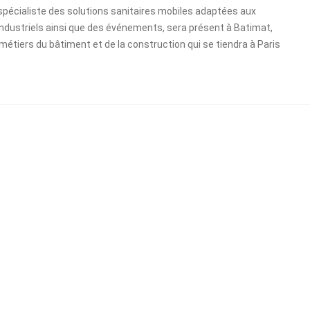
pécialiste des solutions sanitaires mobiles adaptées aux
industriels ainsi que des événements, sera présent à Batimat,
s métiers du bâtiment et de la construction qui se tiendra à Paris