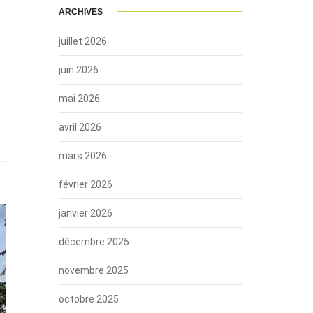
ARCHIVES
juillet 2026
juin 2026
mai 2026
avril 2026
mars 2026
février 2026
janvier 2026
décembre 2025
novembre 2025
octobre 2025