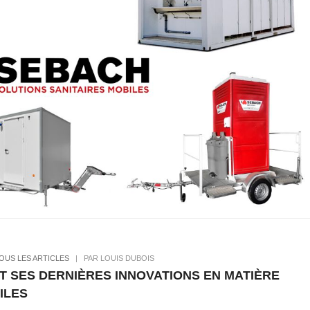
OUS LES ARTICLES
|
PAR LOUIS DUBOIS
 SES DERNIÈRES INNOVATIONS EN MATIÈRE
ILES