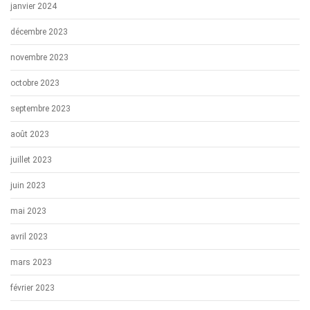
janvier 2024
décembre 2023
novembre 2023
octobre 2023
septembre 2023
août 2023
juillet 2023
juin 2023
mai 2023
avril 2023
mars 2023
février 2023