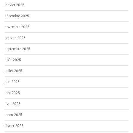
janvier 2026
décembre 2025
novembre 2025
octobre 2025
septembre 2025
août 2025
juillet 2025
juin 2025
mai 2025
avril 2025
mars 2025
février 2025