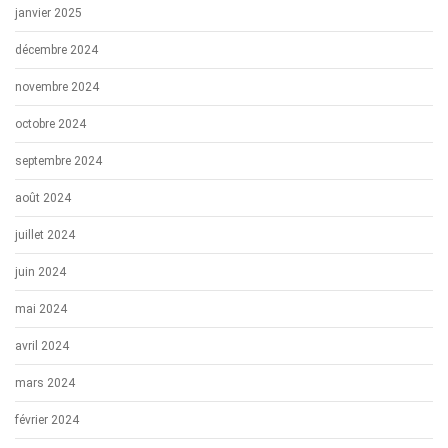
janvier 2025
décembre 2024
novembre 2024
octobre 2024
septembre 2024
août 2024
juillet 2024
juin 2024
mai 2024
avril 2024
mars 2024
février 2024