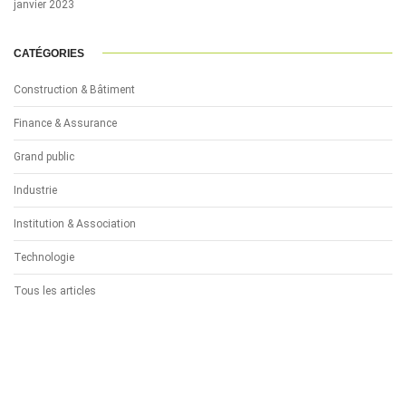
janvier 2023
CATÉGORIES
Construction & Bâtiment
Finance & Assurance
Grand public
Industrie
Institution & Association
Technologie
Tous les articles