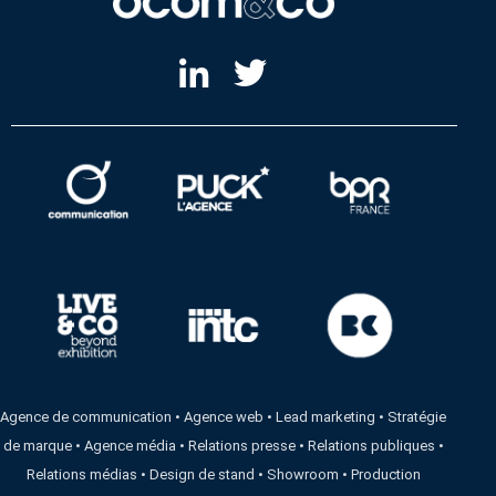
Agence de communication
•
Agence web
•
Lead marketing
•
Stratégie
de marque
•
Agence média
•
Relations presse
•
Relations publiques
•
Relations médias
•
Design de stand
•
Showroom
•
Production