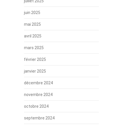
juillet 2025
juin 2025
mai 2025
avril 2025
mars 2025
février 2025
janvier 2025
décembre 2024
novembre 2024
octobre 2024
septembre 2024