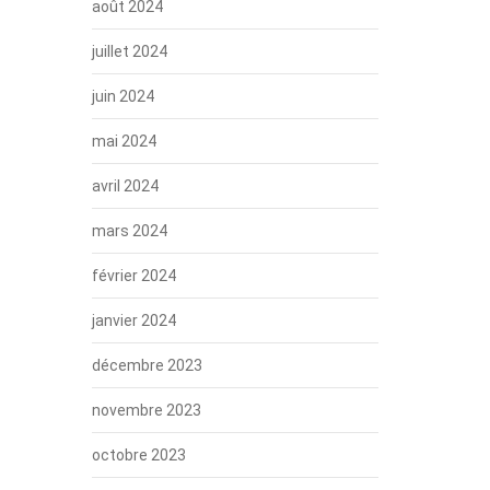
août 2024
juillet 2024
juin 2024
mai 2024
avril 2024
mars 2024
février 2024
janvier 2024
décembre 2023
novembre 2023
octobre 2023