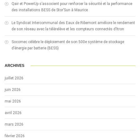
Qair et PowerUp s’associent pour renforcer la sécurité et la performance
des installations BESS de Stor’Sun à Maurice
Le Syndicat Intercommunal des Eaux de Ribemont améliore le rendement
de son réseau avec la télérelève et les compteurs connectés d’Itron
Socomec célèbre le déploiement de son 500e système de stockage
d’énergie par batterie (BESS)
ARCHIVES
juillet 2026
juin 2026
mai 2026
avril 2026
mars 2026
février 2026