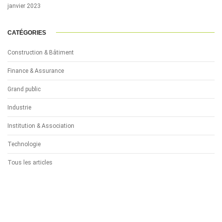
janvier 2023
CATÉGORIES
Construction & Bâtiment
Finance & Assurance
Grand public
Industrie
Institution & Association
Technologie
Tous les articles