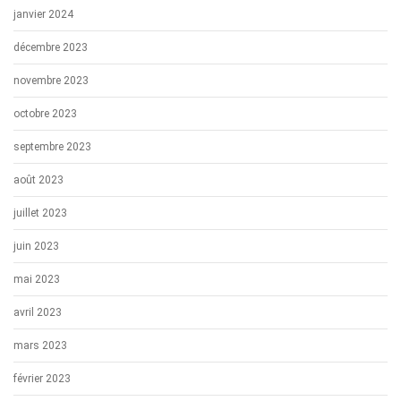
janvier 2024
décembre 2023
novembre 2023
octobre 2023
septembre 2023
août 2023
juillet 2023
juin 2023
mai 2023
avril 2023
mars 2023
février 2023