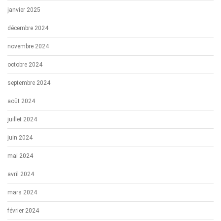
janvier 2025
décembre 2024
novembre 2024
octobre 2024
septembre 2024
août 2024
juillet 2024
juin 2024
mai 2024
avril 2024
mars 2024
février 2024