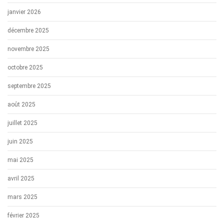
janvier 2026
décembre 2025
novembre 2025
octobre 2025
septembre 2025
août 2025
juillet 2025
juin 2025
mai 2025
avril 2025
mars 2025
février 2025