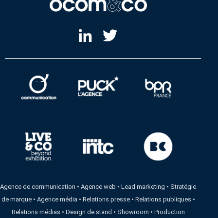
Agence de communication
•
Agence web
•
Lead marketing
•
Stratégie
de marque
•
Agence média
•
Relations presse
•
Relations publiques
•
Relations médias
•
Design de stand
•
Showroom
•
Production