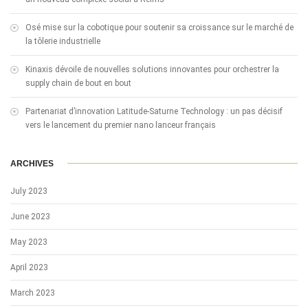
Osé mise sur la cobotique pour soutenir sa croissance sur le marché de
la tôlerie industrielle
Kinaxis dévoile de nouvelles solutions innovantes pour orchestrer la
supply chain de bout en bout
Partenariat d’innovation Latitude-Saturne Technology : un pas décisif
vers le lancement du premier nano lanceur français
ARCHIVES
July 2023
June 2023
May 2023
April 2023
March 2023