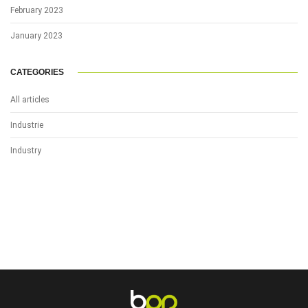
February 2023
January 2023
CATEGORIES
All articles
Industrie
Industry