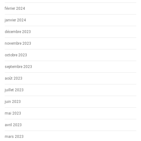
février 2024
janvier 2024
décembre 2023
novembre 2023
octobre 2023
septembre 2023
août 2023
juillet 2023
juin 2023
mai 2023
avril 2023
mars 2023