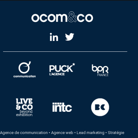
Agence de communication
•
Agence web
•
Lead marketing
•
Stratégie