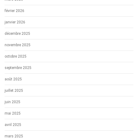
février 2026
janvier 2026
décembre 2025
novembre 2025
octobre 2025
septembre 2025
août 2025
juillet 2025
juin 2025
mai 2025
avril 2025
mars 2025