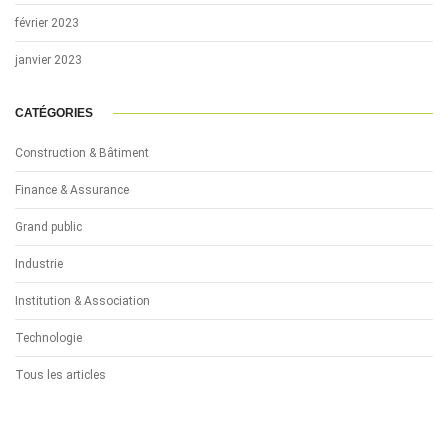
février 2023
janvier 2023
CATÉGORIES
Construction & Bâtiment
Finance & Assurance
Grand public
Industrie
Institution & Association
Technologie
Tous les articles