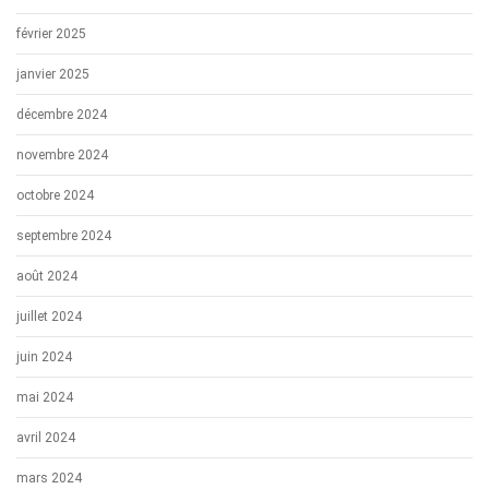
février 2025
janvier 2025
décembre 2024
novembre 2024
octobre 2024
septembre 2024
août 2024
juillet 2024
juin 2024
mai 2024
avril 2024
mars 2024