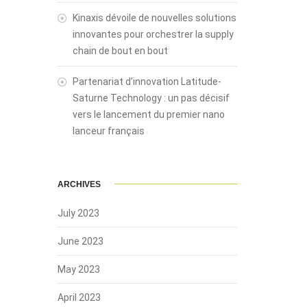
Kinaxis dévoile de nouvelles solutions
innovantes pour orchestrer la supply
chain de bout en bout
Partenariat d’innovation Latitude-
Saturne Technology : un pas décisif
vers le lancement du premier nano
lanceur français
ARCHIVES
July 2023
June 2023
May 2023
April 2023