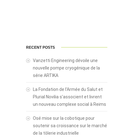
RECENT POSTS
Vanzetti Engineering dévoile une
nouvelle pompe cryogénique de la
série ARTIKA
La Fondation de l’Armée du Salut et
Plurial Novilia s’associent et livrent
un nouveau complexe social à Reims
Osé mise sur la cobotique pour
soutenir sa croissance sur le marché
de la tôlerie industrielle