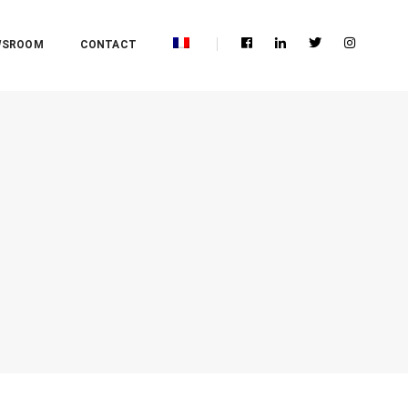
WSROOM
CONTACT