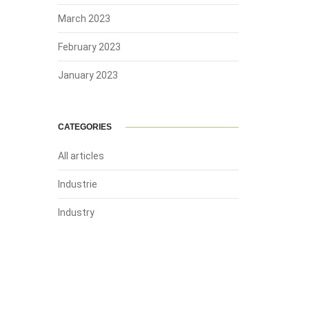
March 2023
February 2023
January 2023
CATEGORIES
All articles
Industrie
Industry