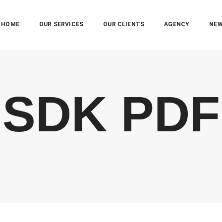
HOME
OUR SERVICES
OUR CLIENTS
AGENCY
NE
SDK PDF