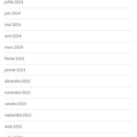
juillet 2024
juin 2024
mai 2024
avril 2024
mars 2024
février 2024
janvier 2024
décembre 2023
novembre 2023
octobre 2023
septembre 2023
août 2023