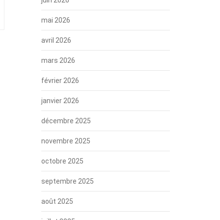
mai 2026
avril 2026
mars 2026
février 2026
janvier 2026
décembre 2025
novembre 2025
octobre 2025
septembre 2025
août 2025