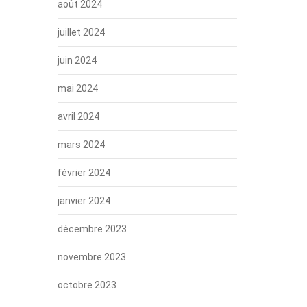
août 2024
juillet 2024
juin 2024
mai 2024
avril 2024
mars 2024
février 2024
janvier 2024
décembre 2023
novembre 2023
octobre 2023