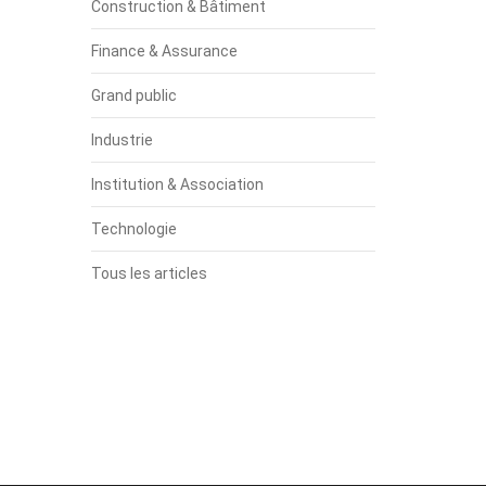
Construction & Bâtiment
Finance & Assurance
Grand public
Industrie
Institution & Association
Technologie
Tous les articles