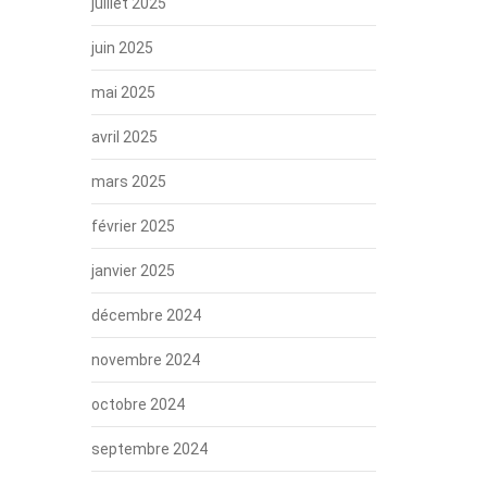
juillet 2025
juin 2025
mai 2025
avril 2025
mars 2025
février 2025
janvier 2025
décembre 2024
novembre 2024
octobre 2024
septembre 2024