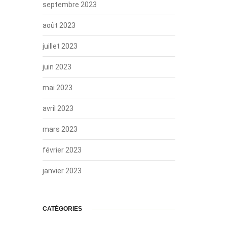
septembre 2023
août 2023
juillet 2023
juin 2023
mai 2023
avril 2023
mars 2023
février 2023
janvier 2023
CATÉGORIES