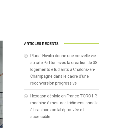
ARTICLES RÉCENTS
Plurial Novilia donne une nouvelle vie
au site Patton avec la création de 38
logements étudiants à Châlons-en-
Champagne dans le cadre d’une
reconversion progressive
Hexagon déploie en France TORO HP,
machine à mesurer tridimensionnelle
à bras horizontal éprouvée et
accessible