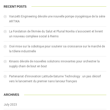
RECENT POSTS
Vanzetti Engineering dévoile une nouvelle pompe cryogénique de la série
ARTIKA
La Fondation de l’Armée du Salut et Plurial Novilia s’associent et livrent
un nouveau complexe social à Reims
Osé mise sur la cobotique pour soutenir sa croissance sur le marché de
la tôlerie industrielle
Kinaxis dévoile de nouvelles solutions innovantes pour orchestrer la
supply chain de bout en bout
Partenariat d’innovation Latitude-Saturne Technology : un pas décisif
vers le lancement du premier nano lanceur français
ARCHIVES
July 2023