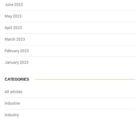
June 2023
May 2023
April 2023
March 2023
February 2023
January 2023
CATEGORIES
All articles
Industrie
Industry