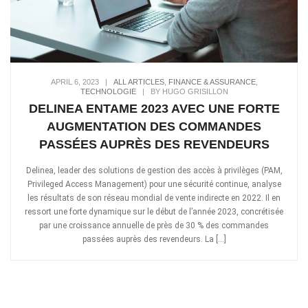
APRIL 6, 2023
|
ALL ARTICLES
,
FINANCE & ASSURANCE
,
TECHNOLOGIE
|
BY HUGO GRISILLON
DELINEA ENTAME 2023 AVEC UNE FORTE
AUGMENTATION DES COMMANDES
PASSÉES AUPRÈS DES REVENDEURS
Delinea, leader des solutions de gestion des accès à privilèges (PAM,
Privileged Access Management) pour une sécurité continue, analyse
les résultats de son réseau mondial de vente indirecte en 2022. Il en
ressort une forte dynamique sur le début de l’année 2023, concrétisée
par une croissance annuelle de près de 30 % des commandes
passées auprès des revendeurs. La […]