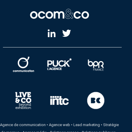
Agence de communication
•
Agence web
•
Lead marketing
•
Stratégie