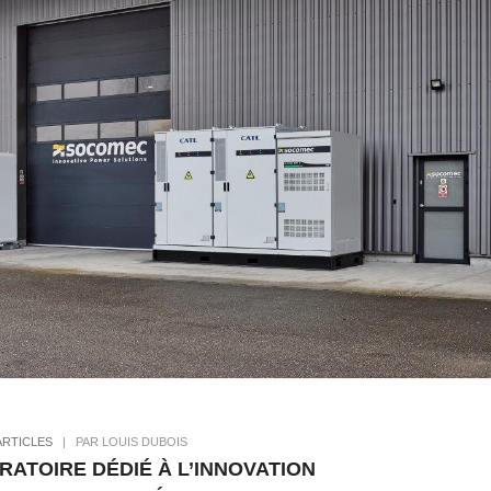
ARTICLES
|
PAR LOUIS DUBOIS
ATOIRE DÉDIÉ À L’INNOVATION