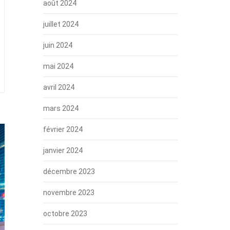
août 2024
juillet 2024
juin 2024
mai 2024
avril 2024
mars 2024
février 2024
janvier 2024
décembre 2023
novembre 2023
octobre 2023