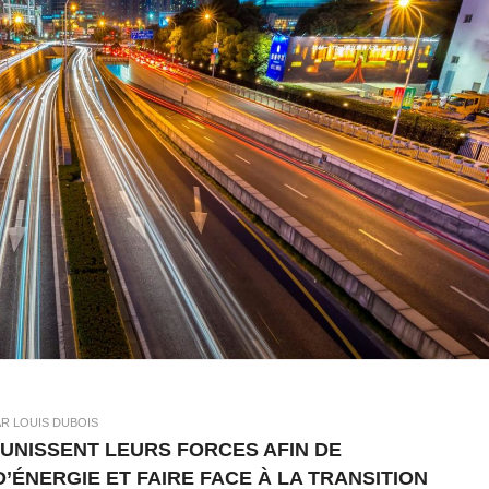
AR LOUIS DUBOIS
 UNISSENT LEURS FORCES AFIN DE
’ÉNERGIE ET FAIRE FACE À LA TRANSITION