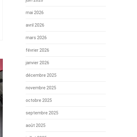
mai 2026
avril 2026
mars 2026
février 2026
janvier 2026
décembre 2025
novembre 2025
octobre 2025
septembre 2025
août 2025