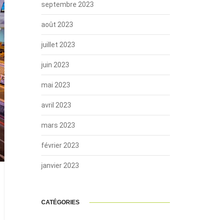
septembre 2023
août 2023
juillet 2023
juin 2023
mai 2023
avril 2023
mars 2023
février 2023
janvier 2023
CATÉGORIES