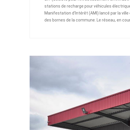
stations de recharge pour véhicules électriqu
Manifestation d’Intérêt (AMI) lancé par la ville
des bornes de la commune. Le réseau, en cour