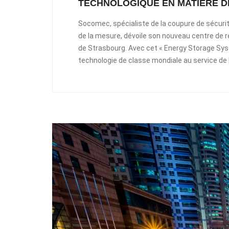
TECHNOLOGIQUE EN MATIÈRE D
Socomec, spécialiste de la coupure de sécurit
de la mesure, dévoile son nouveau centre de 
de Strasbourg. Avec cet « Energy Storage Sy
technologie de classe mondiale au service de 