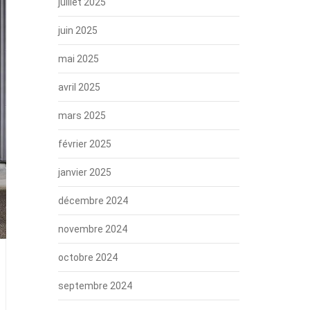
juillet 2025
juin 2025
mai 2025
avril 2025
mars 2025
février 2025
janvier 2025
décembre 2024
novembre 2024
octobre 2024
septembre 2024