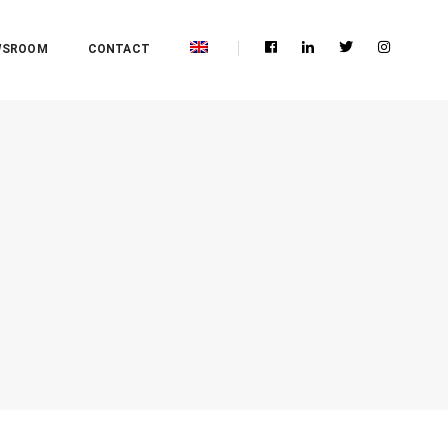
WSROOM
CONTACT