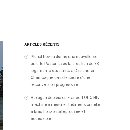
ARTICLES RÉCENTS
Plurial Novilia donne une nouvelle vie
au site Patton avec la création de 38
logements étudiants à Châlons-en-
Champagne dans le cadre d’une
reconversion progressive
Hexagon déploie en France TORO HP,
machine à mesurer tridimensionnelle
à bras horizontal éprouvée et
accessible