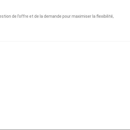
tion de l’offre et de la demande pour maximiser la flexibilité,