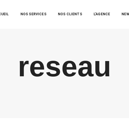
CUEIL
NOS SERVICES
NOS CLIENTS
L’AGENCE
NE
reseau