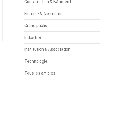
Construction & Bâtiment
Finance & Assurance
Grand public
Industrie
Institution & Association
Technologie
Tous les articles