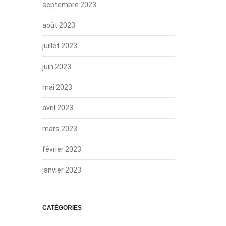
septembre 2023
août 2023
juillet 2023
juin 2023
mai 2023
avril 2023
mars 2023
février 2023
janvier 2023
CATÉGORIES