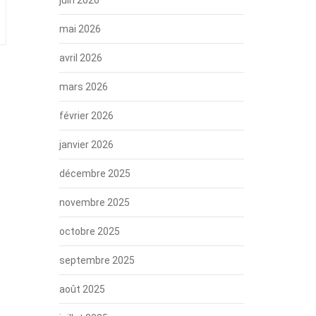
mai 2026
avril 2026
mars 2026
février 2026
janvier 2026
décembre 2025
novembre 2025
octobre 2025
septembre 2025
août 2025