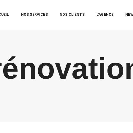
CUEIL
NOS SERVICES
NOS CLIENTS
L’AGENCE
NE
rénovatio