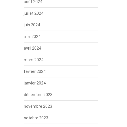
août 2024
juillet 2024
juin 2024
mai 2024
avril 2024
mars 2024
février 2024
janvier 2024
décembre 2023
novembre 2023
octobre 2023