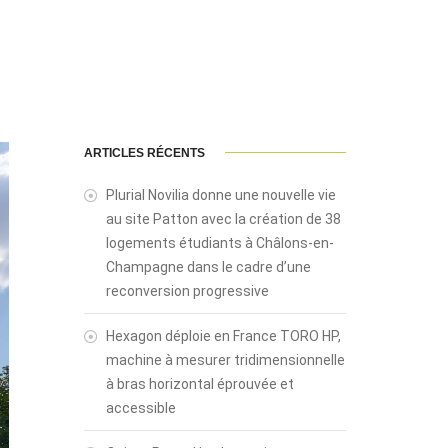
ARTICLES RÉCENTS
Plurial Novilia donne une nouvelle vie
au site Patton avec la création de 38
logements étudiants à Châlons-en-
Champagne dans le cadre d’une
reconversion progressive
Hexagon déploie en France TORO HP,
machine à mesurer tridimensionnelle
à bras horizontal éprouvée et
accessible