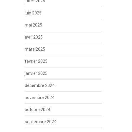
juillet 2025
juin 2025
mai 2025
avril 2025
mars 2025
février 2025
janvier 2025
décembre 2024
novembre 2024
octobre 2024
septembre 2024