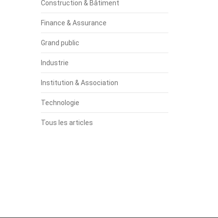
Construction & Bâtiment
Finance & Assurance
Grand public
Industrie
Institution & Association
Technologie
Tous les articles