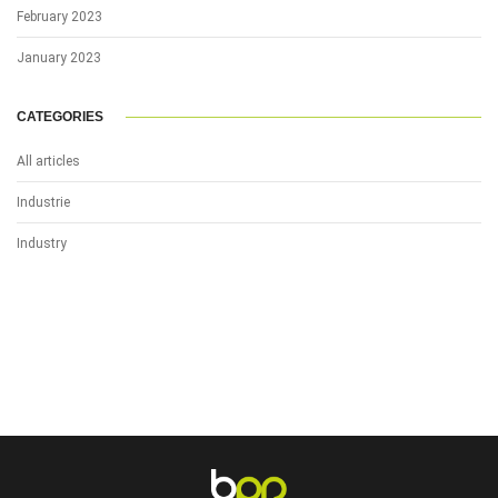
February 2023
January 2023
CATEGORIES
All articles
Industrie
Industry