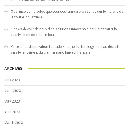
Osé mise sur la cobotique pour soutenir sa croissance sur le marché de
la tôlerie industrielle
Kinaxis dévoile de nouvelles solutions innovantes pour orchestrer la
supply chain de bout en bout
Partenariat d’innovation Latitude-Saturne Technology : un pas décisif
vers le lancement du premier nano lanceur français
ARCHIVES
July 2023
June 2023
May 2023
April 2023
March 2023