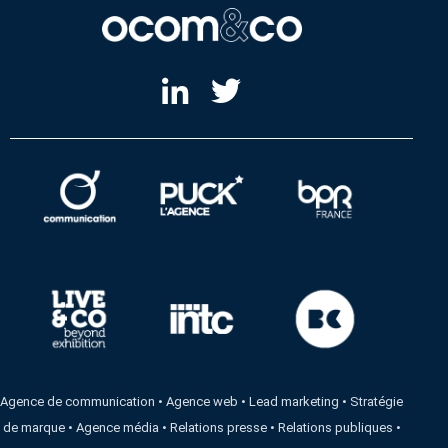
Agence de communication
•
Agence web
•
Lead marketing
•
Stratégie
de marque
•
Agence média
•
Relations presse
•
Relations publiques
•