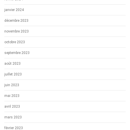
janvier 2024
décembre 2023
novembre 2023
octobre 2023
septembre 2023
août 2023
juillet 2023
juin 2023
mai 2023
avril 2023
mars 2023
février 2023