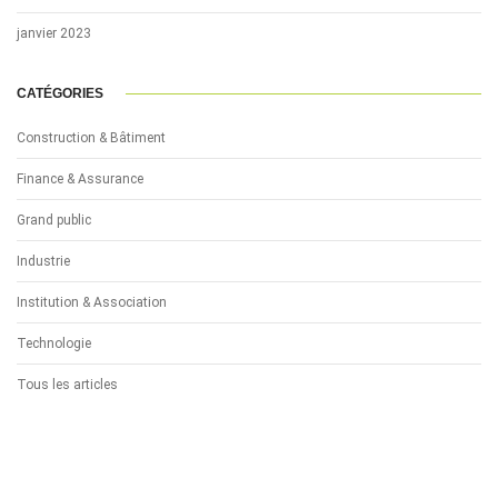
janvier 2023
CATÉGORIES
Construction & Bâtiment
Finance & Assurance
Grand public
Industrie
Institution & Association
Technologie
Tous les articles