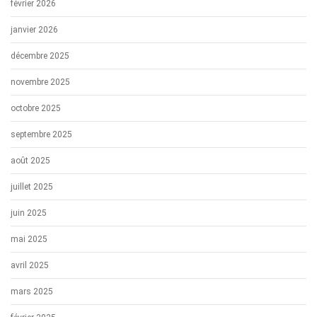
février 2026
janvier 2026
décembre 2025
novembre 2025
octobre 2025
septembre 2025
août 2025
juillet 2025
juin 2025
mai 2025
avril 2025
mars 2025