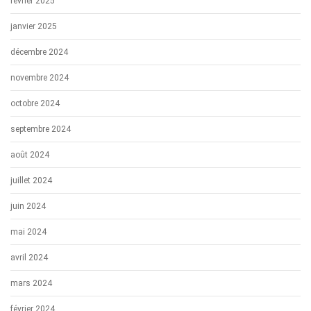
février 2025
janvier 2025
décembre 2024
novembre 2024
octobre 2024
septembre 2024
août 2024
juillet 2024
juin 2024
mai 2024
avril 2024
mars 2024
février 2024