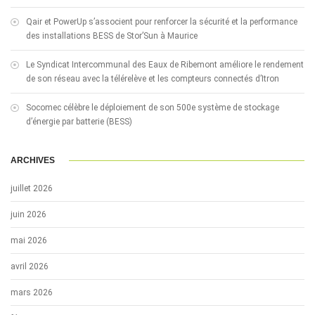
Qair et PowerUp s’associent pour renforcer la sécurité et la performance
des installations BESS de Stor’Sun à Maurice
Le Syndicat Intercommunal des Eaux de Ribemont améliore le rendement
de son réseau avec la télérelève et les compteurs connectés d’Itron
Socomec célèbre le déploiement de son 500e système de stockage
d’énergie par batterie (BESS)
ARCHIVES
juillet 2026
juin 2026
mai 2026
avril 2026
mars 2026