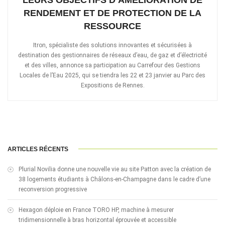
RENDEMENT ET DE PROTECTION DE LA
RESSOURCE
Itron, spécialiste des solutions innovantes et sécurisées à
destination des gestionnaires de réseaux d’eau, de gaz et d’électricité
et des villes, annonce sa participation au Carrefour des Gestions
Locales de l’Eau 2025, qui se tiendra les 22 et 23 janvier au Parc des
Expositions de Rennes.
ARTICLES RÉCENTS
Plurial Novilia donne une nouvelle vie au site Patton avec la création de
38 logements étudiants à Châlons-en-Champagne dans le cadre d’une
reconversion progressive
Hexagon déploie en France TORO HP, machine à mesurer
tridimensionnelle à bras horizontal éprouvée et accessible