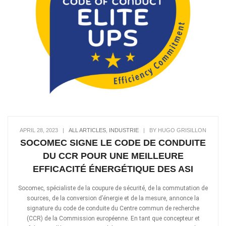
APRIL 28, 2023
|
ALL ARTICLES
,
INDUSTRIE
|
BY HUGO GRISILLON
SOCOMEC SIGNE LE CODE DE CONDUITE
DU CCR POUR UNE MEILLEURE
EFFICACITÉ ÉNERGÉTIQUE DES ASI
Socomec, spécialiste de la coupure de sécurité, de la commutation de
sources, de la conversion d’énergie et de la mesure, annonce la
signature du code de conduite du Centre commun de recherche
(CCR) de la Commission européenne. En tant que concepteur et