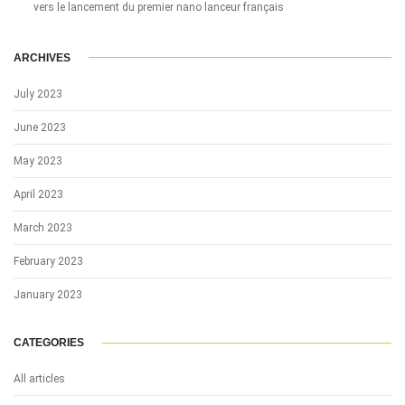
vers le lancement du premier nano lanceur français
ARCHIVES
July 2023
June 2023
May 2023
April 2023
March 2023
February 2023
January 2023
CATEGORIES
All articles