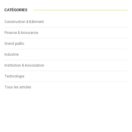
CATÉGORIES
Construction & Bâtiment
Finance & Assurance
Grand public
Industrie
Institution & Association
Technologie
Tous les articles