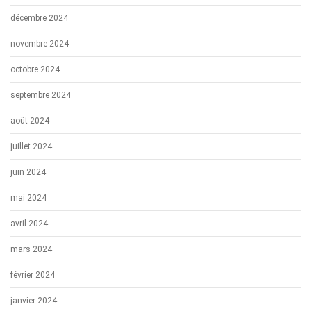
décembre 2024
novembre 2024
octobre 2024
septembre 2024
août 2024
juillet 2024
juin 2024
mai 2024
avril 2024
mars 2024
février 2024
janvier 2024