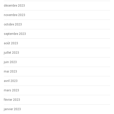
décembre 2023
novembre 2023
octobre 2023
septembre 2023
août 2023
juillet 2023
juin 2023
mai 2023
avril 2023
mars 2023
février 2023
janvier 2023