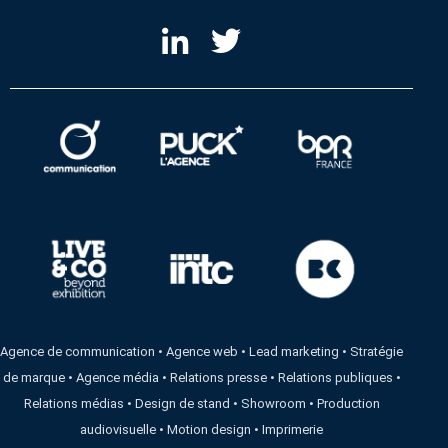
Agence de communication
•
Agence web
•
Lead marketing
•
Stratégie
de marque
•
Agence média
•
Relations presse
•
Relations publiques
•
Relations médias
•
Design de stand
•
Showroom
•
Production
audiovisuelle
•
Motion design
•
Imprimerie