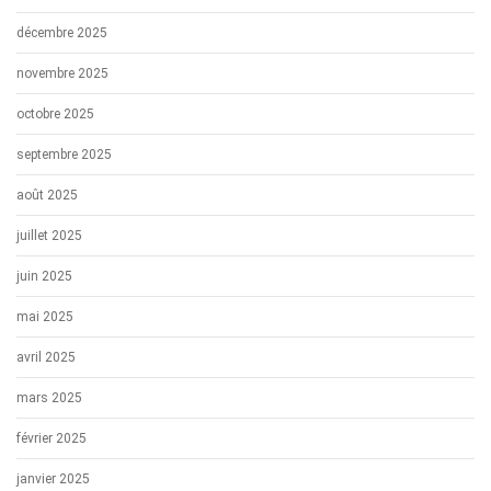
décembre 2025
novembre 2025
octobre 2025
septembre 2025
août 2025
juillet 2025
juin 2025
mai 2025
avril 2025
mars 2025
février 2025
janvier 2025