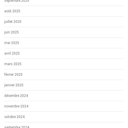
septembre 2025
août 2025
juillet 2025
juin 2025
mai 2025
avril 2025
mars 2025
février 2025
janvier 2025
décembre 2024
novembre 2024
octobre 2024
septembre 2024