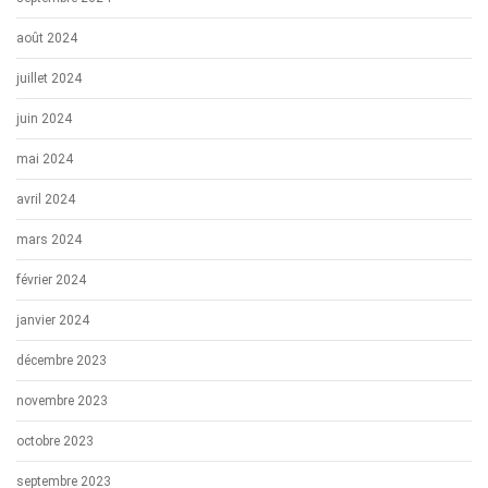
août 2024
juillet 2024
juin 2024
mai 2024
avril 2024
mars 2024
février 2024
janvier 2024
décembre 2023
novembre 2023
octobre 2023
septembre 2023