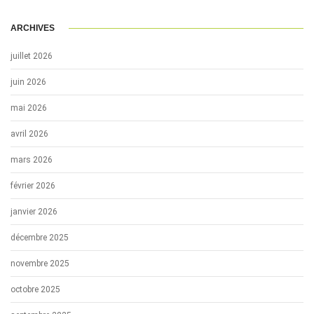
ARCHIVES
juillet 2026
juin 2026
mai 2026
avril 2026
mars 2026
février 2026
janvier 2026
décembre 2025
novembre 2025
octobre 2025