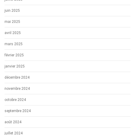
juin 2025
mai 2025
avril 2025
mars 2025
février 2025
janvier 2025
décembre 2024
novembre 2024
octobre 2024
septembre 2024
août 2024
juillet 2024