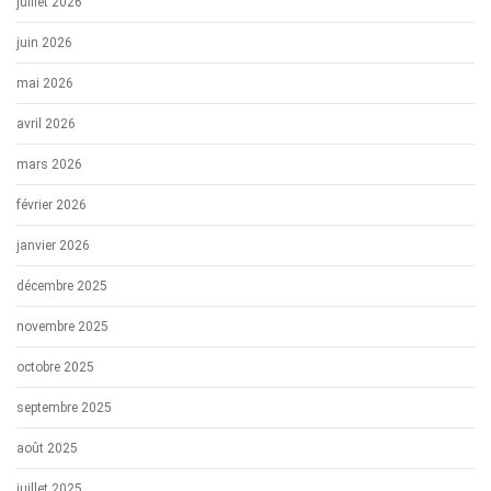
juillet 2026
juin 2026
mai 2026
avril 2026
mars 2026
février 2026
janvier 2026
décembre 2025
novembre 2025
octobre 2025
septembre 2025
août 2025
juillet 2025