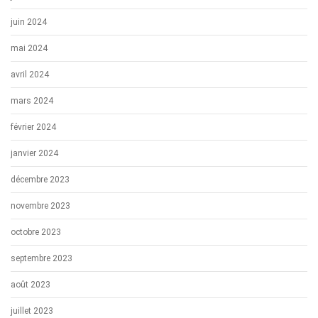
juin 2024
mai 2024
avril 2024
mars 2024
février 2024
janvier 2024
décembre 2023
novembre 2023
octobre 2023
septembre 2023
août 2023
juillet 2023