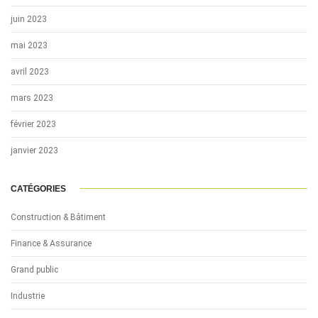
juin 2023
mai 2023
avril 2023
mars 2023
février 2023
janvier 2023
CATÉGORIES
Construction & Bâtiment
Finance & Assurance
Grand public
Industrie