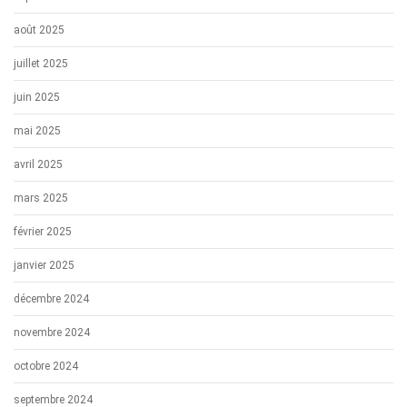
août 2025
juillet 2025
juin 2025
mai 2025
avril 2025
mars 2025
février 2025
janvier 2025
décembre 2024
novembre 2024
octobre 2024
septembre 2024