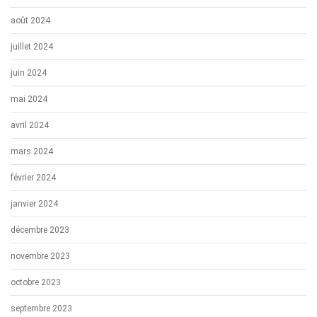
août 2024
juillet 2024
juin 2024
mai 2024
avril 2024
mars 2024
février 2024
janvier 2024
décembre 2023
novembre 2023
octobre 2023
septembre 2023