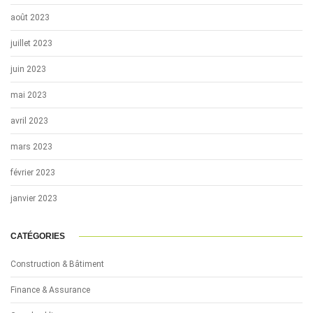
août 2023
juillet 2023
juin 2023
mai 2023
avril 2023
mars 2023
février 2023
janvier 2023
CATÉGORIES
Construction & Bâtiment
Finance & Assurance