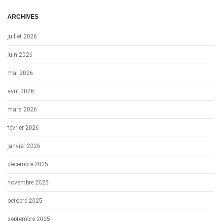
ARCHIVES
juillet 2026
juin 2026
mai 2026
avril 2026
mars 2026
février 2026
janvier 2026
décembre 2025
novembre 2025
octobre 2025
septembre 2025