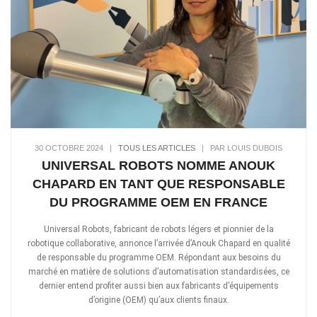
30 OCTOBRE 2024
|
TOUS LES ARTICLES
|
PAR LOUIS DUBOIS
UNIVERSAL ROBOTS NOMME ANOUK
CHAPARD EN TANT QUE RESPONSABLE
DU PROGRAMME OEM EN FRANCE
Universal Robots, fabricant de robots légers et pionnier de la
robotique collaborative, annonce l’arrivée d’Anouk Chapard en qualité
de responsable du programme OEM. Répondant aux besoins du
marché en matière de solutions d’automatisation standardisées, ce
dernier entend profiter aussi bien aux fabricants d’équipements
d’origine (OEM) qu’aux clients finaux.