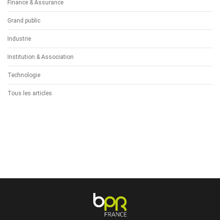
Finance & Assurance
Grand public
Industrie
Institution & Association
Technologie
Tous les articles