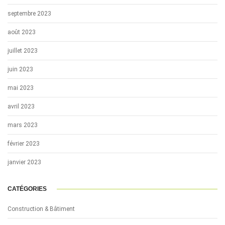
septembre 2023
août 2023
juillet 2023
juin 2023
mai 2023
avril 2023
mars 2023
février 2023
janvier 2023
CATÉGORIES
Construction & Bâtiment