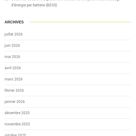
d’énergie par batterie (BESS)
ARCHIVES
juillet 2026
juin 2026
mai 2026
avril 2026
mars 2026
février 2026
janvier 2026
décembre 2025
novembre 2025
octobre 2025