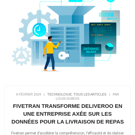
9 FÉVRIER 2024
|
TECHNOLOGIE
,
TOUS LES ARTICLES
|
PAR
LOUIS DUBOIS
FIVETRAN TRANSFORME DELIVEROO EN
UNE ENTREPRISE AXÉE SUR LES
DONNÉES POUR LA LIVRAISON DE REPAS
Fivetran permet d’accélérer la compréhension, l’efficacité et de réaliser