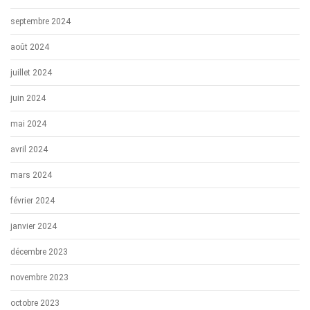
septembre 2024
août 2024
juillet 2024
juin 2024
mai 2024
avril 2024
mars 2024
février 2024
janvier 2024
décembre 2023
novembre 2023
octobre 2023