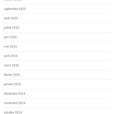
septembre 2025
août 2025
juillet 2025
juin 2025
mai 2025
avril 2025
mars 2025
février 2025
janvier 2025
décembre 2024
novembre 2024
octobre 2024