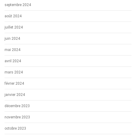
septembre 2024
août 2024
juillet 2024
juin 2024
mai 2024
avril 2024
mars 2024
février 2024
janvier 2024
décembre 2023
novembre 2023
octobre 2023