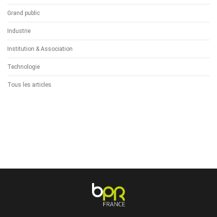
Grand public
Industrie
Institution & Association
Technologie
Tous les articles