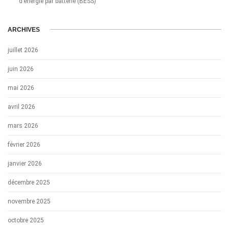
d’énergie par batterie (BESS)
ARCHIVES
juillet 2026
juin 2026
mai 2026
avril 2026
mars 2026
février 2026
janvier 2026
décembre 2025
novembre 2025
octobre 2025