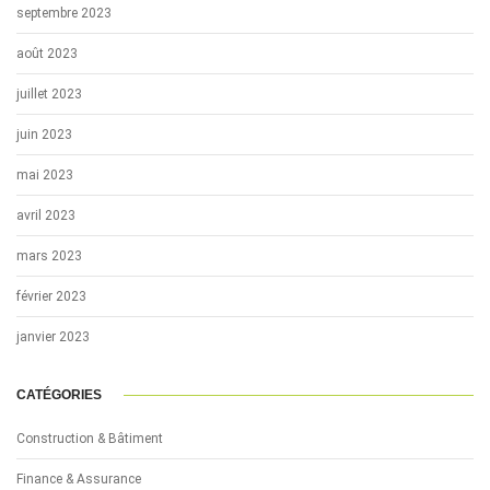
septembre 2023
août 2023
juillet 2023
juin 2023
mai 2023
avril 2023
mars 2023
février 2023
janvier 2023
CATÉGORIES
Construction & Bâtiment
Finance & Assurance