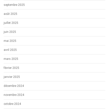
septembre 2025
août 2025
juillet 2025
juin 2025
mai 2025
avril 2025
mars 2025
février 2025
janvier 2025
décembre 2024
novembre 2024
octobre 2024